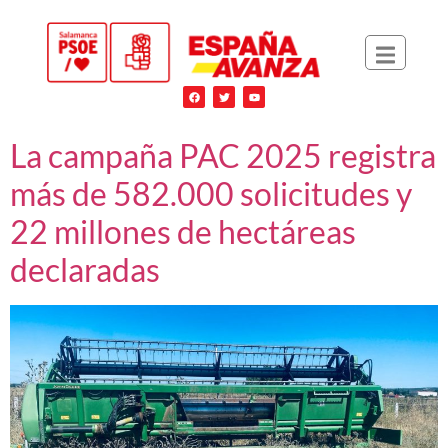
La campaña PAC 2025 registra
más de 582.000 solicitudes y
22 millones de hectáreas
declaradas