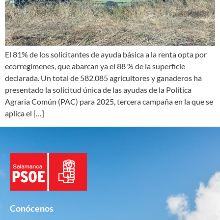
El 81% de los solicitantes de ayuda básica a la renta opta por
ecorregímenes, que abarcan ya el 88 % de la superficie
declarada. Un total de 582.085 agricultores y ganaderos ha
presentado la solicitud única de las ayudas de la Política
Agraria Común (PAC) para 2025, tercera campaña en la que se
aplica el […]
Conócenos