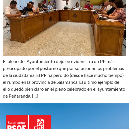
El pleno del Ayuntamiento dejó en evidencia a un PP más
preocupado por el postureo que por solucionar los problemas
de la ciudadanía. El PP ha perdido (desde hace mucho tiempo)
el rumbo en la provincia de Salamanca. El último ejemplo de
ello quedó bien claro en el pleno celebrado en el ayuntamiento
de Peñaranda. […]