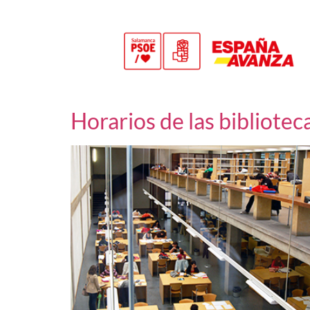
Horarios de las bibliotec