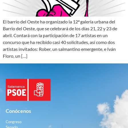
El barrio del Oeste ha organizado la 12ª galería urbana del
Barrio del Oeste, que se celebrará de los días 21, 22 y 23 de
abril. Contará con la participación de 17 artistas en un
concurso que ha recibido casi 40 solicitudes, así como dos
artistas invitados: Rober, un salmantino emergente, e Iván
Floro, un […]
Conócenos
Congreso
Senado