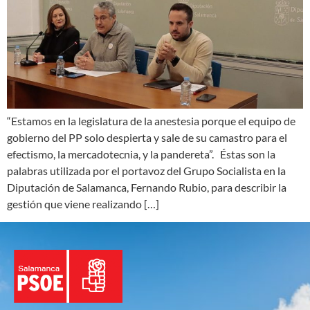
“Estamos en la legislatura de la anestesia porque el equipo de
gobierno del PP solo despierta y sale de su camastro para el
efectismo, la mercadotecnia, y la pandereta”. Éstas son la
palabras utilizada por el portavoz del Grupo Socialista en la
Diputación de Salamanca, Fernando Rubio, para describir la
gestión que viene realizando […]