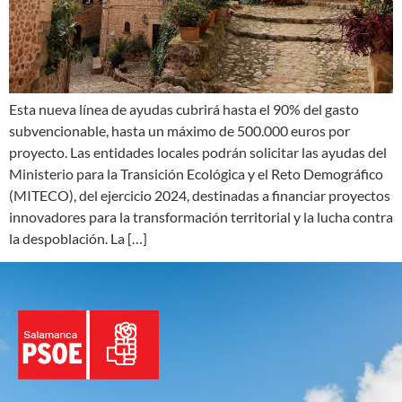
Esta nueva línea de ayudas cubrirá hasta el 90% del gasto
subvencionable, hasta un máximo de 500.000 euros por
proyecto. Las entidades locales podrán solicitar las ayudas del
Ministerio para la Transición Ecológica y el Reto Demográfico
(MITECO), del ejercicio 2024, destinadas a financiar proyectos
innovadores para la transformación territorial y la lucha contra
la despoblación. La […]