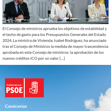
El Consejo de ministros aprueba los objetivos de estabilidad y
el techo de gasto para los Presupuestos Generales del Estado
2024. La ministra de Vivienda, Isabel Rodríguez, ha anunciado
tras el Consejo de Ministros la medida de mayor trascendencia
aprobada en este Consejo de ministros: la aprobación de los
nuevos créditos ICO por un valor […]
Conócenos