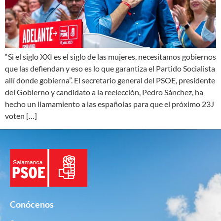
“Si el siglo XXI es el siglo de las mujeres, necesitamos gobiernos
que las defiendan y eso es lo que garantiza el Partido Socialista
allí donde gobierna”. El secretario general del PSOE, presidente
del Gobierno y candidato a la reelección, Pedro Sánchez, ha
hecho un llamamiento a las españolas para que el próximo 23J
voten […]
Conócenos