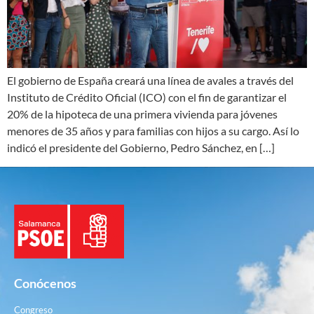
El gobierno de España creará una línea de avales a través del
Instituto de Crédito Oficial (ICO) con el fin de garantizar el
20% de la hipoteca de una primera vivienda para jóvenes
menores de 35 años y para familias con hijos a su cargo. Así lo
indicó el presidente del Gobierno, Pedro Sánchez, en […]
Conócenos
Congreso