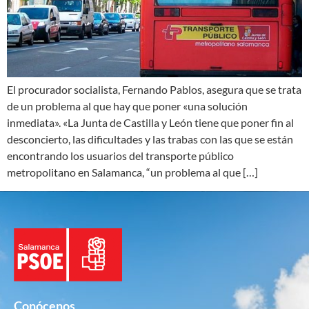
El procurador socialista, Fernando Pablos, asegura que se trata
de un problema al que hay que poner «una solución
inmediata». «La Junta de Castilla y León tiene que poner fin al
desconcierto, las dificultades y las trabas con las que se están
encontrando los usuarios del transporte público
metropolitano en Salamanca, “un problema al que […]
Conócenos