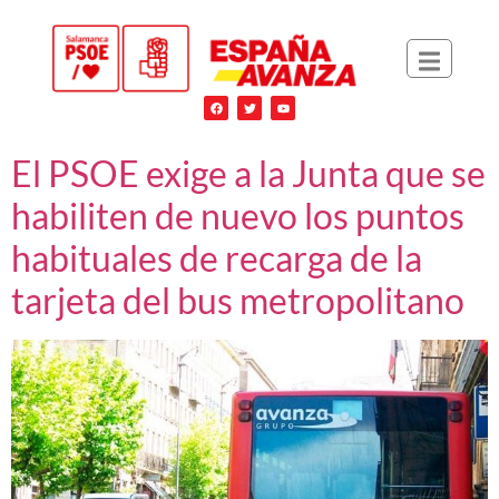
El PSOE exige a la Junta que se
habiliten de nuevo los puntos
habituales de recarga de la
tarjeta del bus metropolitano