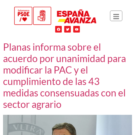
Planas informa sobre el
acuerdo por unanimidad para
modificar la PAC y el
cumplimiento de las 43
medidas consensuadas con el
sector agrario