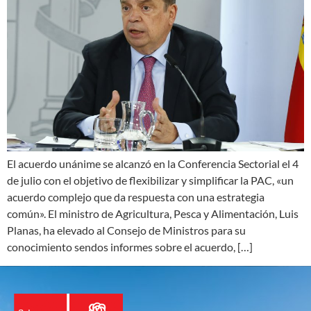
El acuerdo unánime se alcanzó en la Conferencia Sectorial el 4
de julio con el objetivo de flexibilizar y simplificar la PAC, «un
acuerdo complejo que da respuesta con una estrategia
común». El ministro de Agricultura, Pesca y Alimentación, Luis
Planas, ha elevado al Consejo de Ministros para su
conocimiento sendos informes sobre el acuerdo, […]