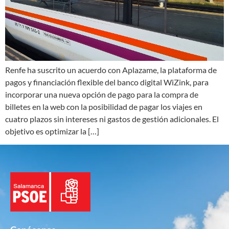
Renfe ha suscrito un acuerdo con Aplazame, la plataforma de
pagos y financiación flexible del banco digital WiZink, para
incorporar una nueva opción de pago para la compra de
billetes en la web con la posibilidad de pagar los viajes en
cuatro plazos sin intereses ni gastos de gestión adicionales. El
objetivo es optimizar la […]