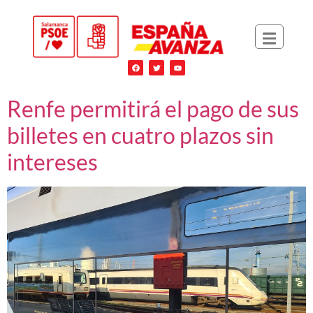
Renfe permitirá el pago de sus
billetes en cuatro plazos sin
intereses