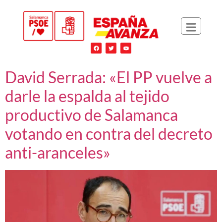
David Serrada: «El PP vuelve a
darle la espalda al tejido
productivo de Salamanca
votando en contra del decreto
anti-aranceles»