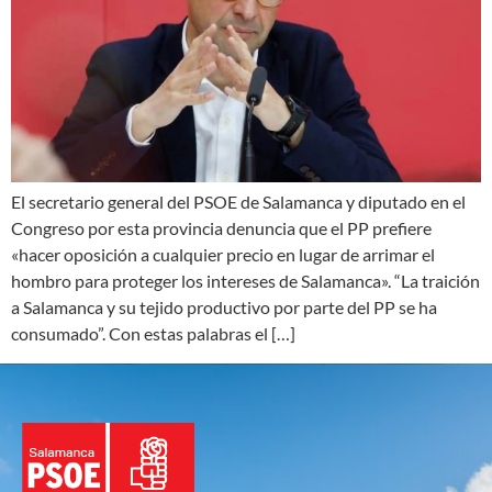
El secretario general del PSOE de Salamanca y diputado en el
Congreso por esta provincia denuncia que el PP prefiere
«hacer oposición a cualquier precio en lugar de arrimar el
hombro para proteger los intereses de Salamanca». “La traición
a Salamanca y su tejido productivo por parte del PP se ha
consumado”. Con estas palabras el […]