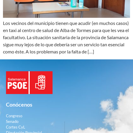
Los vecinos del municipio tienen que acudir (en muchos casos)
en taxi al centro de salud de Alba de Tormes para que les vea el
facultativo. La situación sanitaria de la provincia de Salamanca
sigue muy lejos de lo que debería ser un servicio tan esencial
como éste. A los problemas por la falta de […]
Conócenos
Congreso
Senado
Cortes CyL
Diputación Provincial