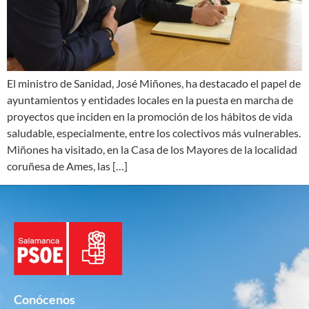
El ministro de Sanidad, José Miñones, ha destacado el papel de
ayuntamientos y entidades locales en la puesta en marcha de
proyectos que inciden en la promoción de los hábitos de vida
saludable, especialmente, entre los colectivos más vulnerables.
Miñones ha visitado, en la Casa de los Mayores de la localidad
coruñesa de Ames, las […]
Conócenos