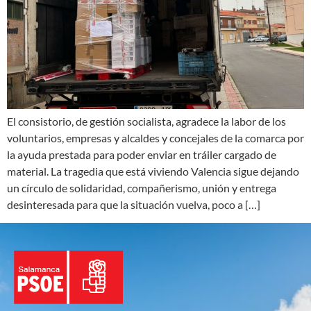
El consistorio, de gestión socialista, agradece la labor de los
voluntarios, empresas y alcaldes y concejales de la comarca por
la ayuda prestada para poder enviar en tráiler cargado de
material. La tragedia que está viviendo Valencia sigue dejando
un círculo de solidaridad, compañerismo, unión y entrega
desinteresada para que la situación vuelva, poco a […]