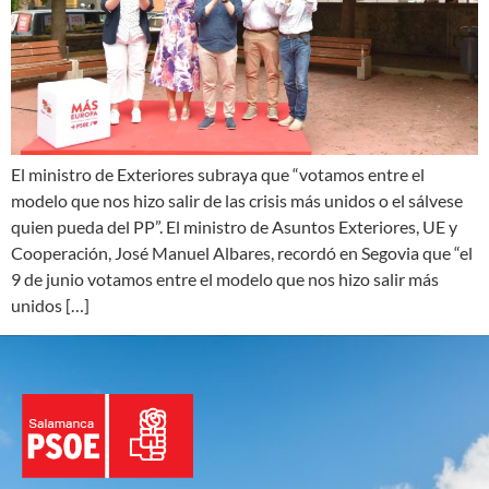
El ministro de Exteriores subraya que “votamos entre el
modelo que nos hizo salir de las crisis más unidos o el sálvese
quien pueda del PP”. El ministro de Asuntos Exteriores, UE y
Cooperación, José Manuel Albares, recordó en Segovia que “el
9 de junio votamos entre el modelo que nos hizo salir más
unidos […]