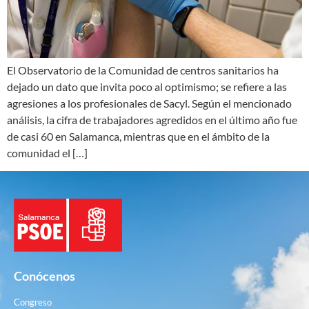
El Observatorio de la Comunidad de centros sanitarios ha
dejado un dato que invita poco al optimismo; se refiere a las
agresiones a los profesionales de Sacyl. Según el mencionado
análisis, la cifra de trabajadores agredidos en el último año fue
de casi 60 en Salamanca, mientras que en el ámbito de la
comunidad el […]
Conócenos
Congreso