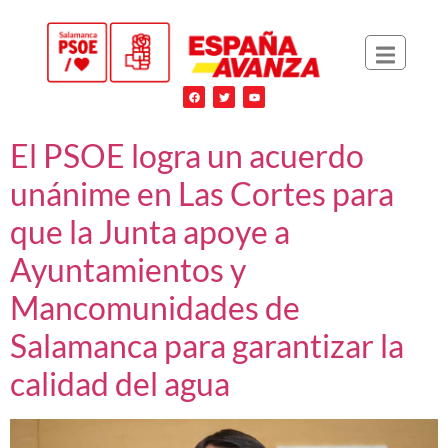
El PSOE logra un acuerdo
unánime en Las Cortes para
que la Junta apoye a
Ayuntamientos y
Mancomunidades de
Salamanca para garantizar la
calidad del agua