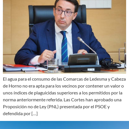
El agua para el consumo de las Comarcas de Ledesma y Cabeza
de Horno no era apta para los vecinos por contener un valor o
unos índices de plaguicidas superiores a los permitidos por la
norma anteriormente referida. Las Cortes han aprobado una
Proposición no de Ley (PNL) presentada por el PSOE y
defendida por […]