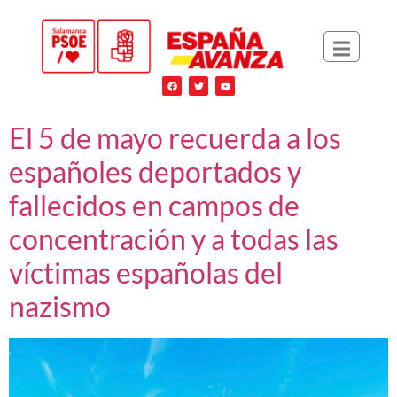
El 5 de mayo recuerda a los
españoles deportados y
fallecidos en campos de
concentración y a todas las
víctimas españolas del
nazismo