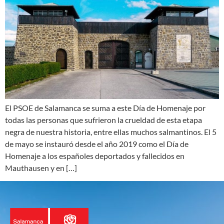
El PSOE de Salamanca se suma a este Día de Homenaje por
todas las personas que sufrieron la crueldad de esta etapa
negra de nuestra historia, entre ellas muchos salmantinos. El 5
de mayo se instauró desde el año 2019 como el Día de
Homenaje a los españoles deportados y fallecidos en
Mauthausen y en […]