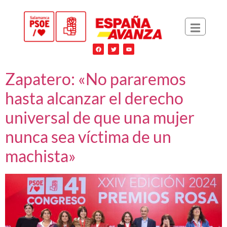
Zapatero: «No pararemos
hasta alcanzar el derecho
universal de que una mujer
nunca sea víctima de un
machista»