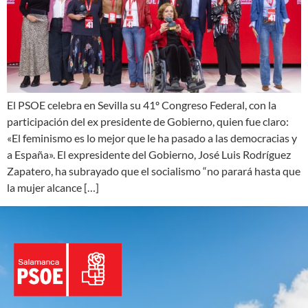
El PSOE celebra en Sevilla su 41º Congreso Federal, con la
participación del ex presidente de Gobierno, quien fue claro:
«El feminismo es lo mejor que le ha pasado a las democracias y
a España». El expresidente del Gobierno, José Luis Rodríguez
Zapatero, ha subrayado que el socialismo “no parará hasta que
la mujer alcance […]