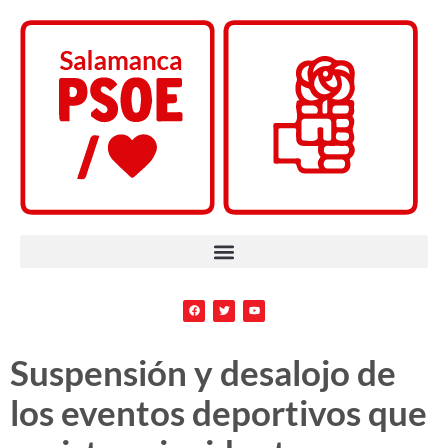
Suspensión y desalojo de
los eventos deportivos que