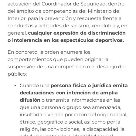
actuación del Coordinador de Seguridad, dentro
del ámbito de competencias del Ministerio del
Interior, para la prevención y respuesta frente a
conductas y actitudes de racismo, xenofobia y, en
general,
cualquier expresión de discriminación
o intolerancia en los espectáculos deportivos.
En concreto, la orden enumera los
comportamientos que pueden originar la
suspensión de una competición o el desalojo del
público:
Cuando una
persona física o jurídica emita
declaraciones con intención de amplia
difusión
o transmita informaciones en las
que una persona o grupo sea amenazada,
insultada o vejada por razón del origen racial,
étnico, geográfico o social, así como por la
religión, las convicciones, la discapacidad, la