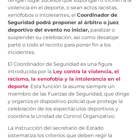
tengan lugar sucesos que supongan o inciten a la
violencia en el deporte, o sean actos racistas,
xenófobos o intolerantes, el
Coordinador de
Seguridad podrá proponer al árbitro o juez
deportivo del evento no iniciar,
paralizar o
suspender su celebración, así como desalojar
parte o todo el recinto para poner fin a los
incidentes.
El Coordinador de Seguridad es una figura
introducida por la
Ley contra la violencia, el
racismo, la xenofobia y la intolerancia en el
deporte
. Esta función la asume siempre un
miembro de las Fuerzas de Seguridad, que dirige
y organiza el dispositivo policial que protege la
celebración de los espectáculos deportivos y
coordina la Unidad de Control Organizativo.
La instrucción del secretario de Estado
sistematiza los criterios que deben regir la