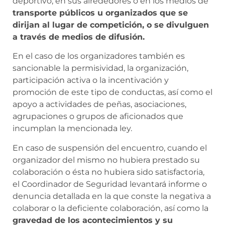
deportivo, en sus alrededores o en los medios de
transporte públicos u organizados que se
dirijan al lugar de competición, o se divulguen
a través de medios de difusión.
En el caso de los organizadores también es
sancionable la permisividad, la organización,
participación activa o la incentivación y
promoción de este tipo de conductas, así como el
apoyo a actividades de peñas, asociaciones,
agrupaciones o grupos de aficionados que
incumplan la mencionada ley.
En caso de suspensión del encuentro, cuando el
organizador del mismo no hubiera prestado su
colaboración o ésta no hubiera sido satisfactoria,
el Coordinador de Seguridad levantará informe o
denuncia detallada en la que conste la negativa a
colaborar o la deficiente colaboración, así como la
gravedad de los acontecimientos y su