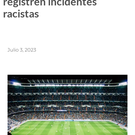
registren incidentes
racistas
Julio 3, 2023