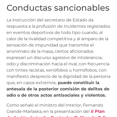
Conductas sancionables
La instrucción del secretario de Estado da
respuesta a la profusión de incidentes registrados
en eventos deportivos de todo tipo cuando, al
calor de la rivalidad competitiva y al amparo de la
sensación de impunidad que transmite el
anonimato de la masa, ciertos aficionados
expresan un discurso agresivo de intolerancia,
odio y discriminación hacia el rival, con frecuencia
con tintes racistas, xenófobos u homófobos, con
manifiesto desprecio de la dignidad de la persona
que, en casos extremos,
puede constituir la
antesala de la posterior comisión de delitos de
odio o de otros actos antisociales y violentos.
Como señaló el ministro del Interior, Fernando
Grande-Marlaska, en la presentación del
II Plan