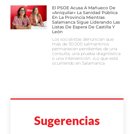
El PSOE Acusa A Mañueco De
«aniquilar» La Sanidad Pública
En La Provincia Mientras
Salamanca Sigue Liderando Las
Listas De Espera De Castilla Y
León
Los socialistas denuncian que
más de 30.000 salmantinos
permanecen pendientes de una
consulta, una prueba diagnóstica
o una intervención. «Lo que está
ocurriendo en Salamanca
Sugerencias