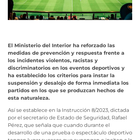
El Ministerio del Interior ha reforzado las
medidas de prevención y respuesta frente a
los incidentes violentos, racistas y
discriminatorios en los eventos deportivos y
ha establecido los criterios para instar la
suspensión y desalojo de forma inmediata los
partidos en los que se produzcan hechos de
esta naturaleza.
Así se establece en la Instrucción 8/2023, dictada
por el secretario de Estado de Seguridad, Rafael
Pérez, que señala que cuando durante el
desarrollo de una prueba o espectáculo deportivo