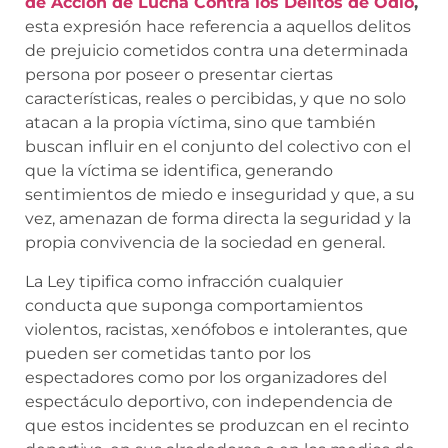
de Acción de Lucha Contra los Delitos de Odio
,
esta expresión hace referencia a aquellos delitos
de prejuicio cometidos contra una determinada
persona por poseer o presentar ciertas
características, reales o percibidas, y que no solo
atacan a la propia víctima, sino que también
buscan influir en el conjunto del colectivo con el
que la víctima se identifica, generando
sentimientos de miedo e inseguridad y que, a su
vez, amenazan de forma directa la seguridad y la
propia convivencia de la sociedad en general.
La Ley tipifica como infracción cualquier
conducta que suponga comportamientos
violentos, racistas, xenófobos e intolerantes, que
pueden ser cometidas tanto por los
espectadores como por los organizadores del
espectáculo deportivo, con independencia de
que estos incidentes se produzcan en el recinto