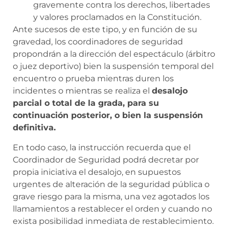
gravemente contra los derechos, libertades
y valores proclamados en la Constitución.
Ante sucesos de este tipo, y en función de su
gravedad, los coordinadores de seguridad
propondrán a la dirección del espectáculo (árbitro
o juez deportivo) bien la suspensión temporal del
encuentro o prueba mientras duren los
incidentes o mientras se realiza el
desalojo
parcial o total de la grada, para su
continuación posterior, o bien la suspensión
definitiva.
En todo caso, la instrucción recuerda que el
Coordinador de Seguridad podrá decretar por
propia iniciativa el desalojo, en supuestos
urgentes de alteración de la seguridad pública o
grave riesgo para la misma, una vez agotados los
llamamientos a restablecer el orden y cuando no
exista posibilidad inmediata de restablecimiento.