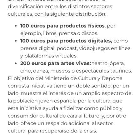
diversificación entre los distintos sectores
culturales, con la siguiente distribución:
100 euros para productos físicos
, por
ejemplo, libros, prensa o discos.
100 euros para productos digitales,
como
prensa digital, podcast, videojuegos en línea
y plataformas virtuales.
200 euros para artes vivas:
teatro, ópera,
cine, danza, museos o espectáculos taurinos.
El objetivo del Ministerio de Cultura y Deporte
con esta iniciativa tiene un doble sentido: por un
lado, muestra el interés de un amplio espectro de
la población joven española por la cultura, que
esta iniciativa ayuda a fidelizar como público y
consumidor cultural de cara al futuro; y, por otro
lado, ofrece un respaldo adicional al sector
cultural para recuperarse de la crisis.