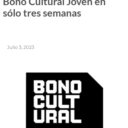
Bono Cultural Joven en
sólo tres semanas
Julio 3, 2023