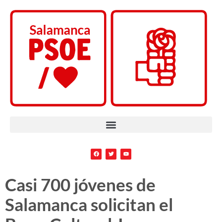
Casi 700 jóvenes de
Salamanca solicitan el