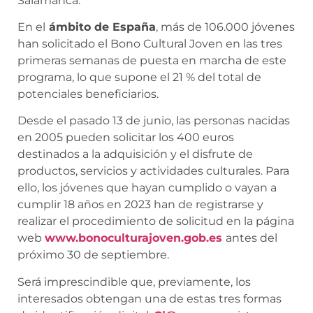
Salamanca.
En el
ámbito de España
, más de 106.000 jóvenes
han solicitado el Bono Cultural Joven en las tres
primeras semanas de puesta en marcha de este
programa, lo que supone el 21 % del total de
potenciales beneficiarios.
Desde el pasado 13 de junio, las personas nacidas
en 2005 pueden solicitar los 400 euros
destinados a la adquisición y el disfrute de
productos, servicios y actividades culturales. Para
ello, los jóvenes que hayan cumplido o vayan a
cumplir 18 años en 2023 han de registrarse y
realizar el procedimiento de solicitud en la página
web
www.bonoculturajoven.gob.es
antes del
próximo 30 de septiembre.
Será imprescindible que, previamente, los
interesados obtengan una de estas tres formas