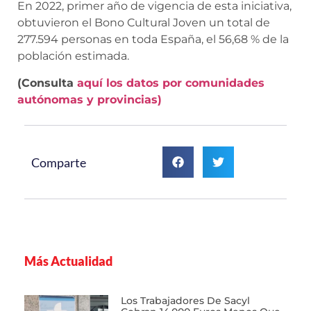
En 2022, primer año de vigencia de esta iniciativa,
obtuvieron el Bono Cultural Joven un total de
277.594 personas en toda España, el 56,68 % de la
población estimada.
(Consulta
aquí los datos por comunidades
autónomas y provincias)
Comparte
Más Actualidad
Los Trabajadores De Sacyl