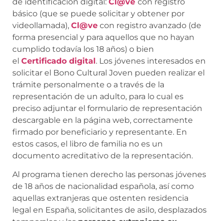
de identificación digital:
Cl@ve
con registro
básico (que se puede solicitar y obtener por
videollamada),
Cl@ve
con registro avanzado (de
forma presencial y para aquellos que no hayan
cumplido todavía los 18 años) o bien
el
Certificado digital
. Los jóvenes interesados en
solicitar el Bono Cultural Joven pueden realizar el
trámite personalmente o a través de la
representación de un adulto, para lo cual es
preciso adjuntar el formulario de representación
descargable en la página web, correctamente
firmado por beneficiario y representante. En
estos casos, el libro de familia no es un
documento acreditativo de la representación.
Al programa tienen derecho las personas jóvenes
de 18 años de nacionalidad española, así como
aquellas extranjeras que ostenten residencia
legal en España, solicitantes de asilo, desplazados