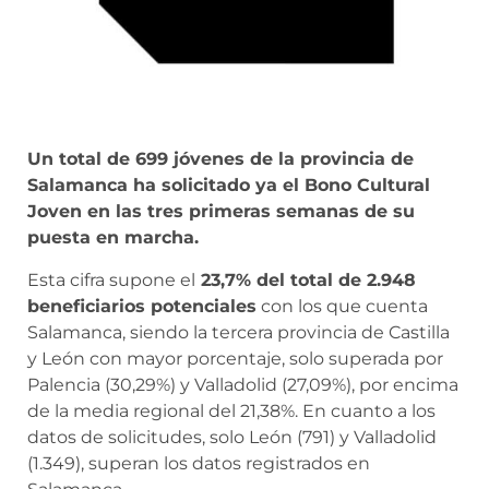
Un total de 699 jóvenes de la provincia de
Salamanca ha solicitado ya el Bono Cultural
Joven en las tres primeras semanas de su
puesta en marcha.
Esta cifra supone el
23,7% del total de 2.948
beneficiarios potenciales
con los que cuenta
Salamanca, siendo la tercera provincia de Castilla
y León con mayor porcentaje, solo superada por
Palencia (30,29%) y Valladolid (27,09%), por encima
de la media regional del 21,38%. En cuanto a los
datos de solicitudes, solo León (791) y Valladolid
(1.349), superan los datos registrados en