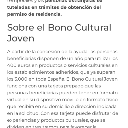
temporales y las
personas extranjeras ex
tuteladas en trámites de obtención del
permiso de residencia.
Sobre el Bono Cultural
Joven
A partir de la concesión de la ayuda, las personas
beneficiarias disponen de un año para utilizar los
400 euros en productos o servicios culturales en
los establecimientos adheridos, que ya superan
los 3.000 en toda España. El Bono Cultural Joven
funciona con una tarjeta prepago que las
personas beneficiarias pueden tener en formato
virtual en su dispositivo móvil o en formato físico
que recibirá en su domicilio o dirección indicada
en la solicitud. Con esa tarjeta puede disfrutar de
experiencias y productos culturales, que se
dividen en tres tramos para favorecer la