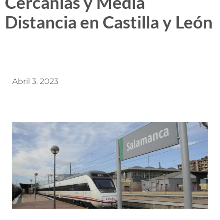
Cercanías y Media
Distancia en Castilla y León
Abril 3, 2023