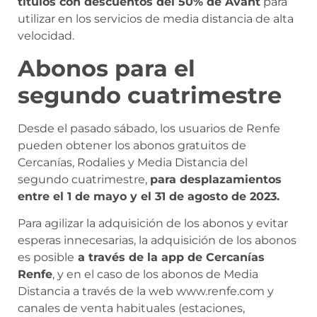
títulos con descuentos del 50% de Avant
para
utilizar en los servicios de media distancia de alta
velocidad.
Abonos para el
segundo cuatrimestre
Desde el pasado sábado, los usuarios de Renfe
pueden obtener los abonos gratuitos de
Cercanías, Rodalies y Media Distancia del
segundo cuatrimestre,
para desplazamientos
entre el 1 de mayo y el 31 de agosto de 2023.
Para agilizar la adquisición de los abonos y evitar
esperas innecesarias, la adquisición de los abonos
es posible
a través de la app de Cercanías
Renfe
, y en el caso de los abonos de Media
Distancia a través de la web www.renfe.com y
canales de venta habituales (estaciones,