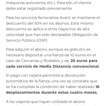
máquinas autoventa, etc.). Para ello, el cliente
debe estar registrado previamente.
Para los servicios ferroviarios Avant se mantiene el
descuento del 50% en los abonos. Este mismo
descuento se aplica a otros trayectos de alta
velocidad que han sido declarados Obligación de
Servicio Público (OSP).
Para adquirir el abono, aunque es gratuito, es
necesario depositar una fianza de 10 euros en el
caso de Cercanías y Rodalies, y de
20 euros para
cada servicio de Media Distancia convencional.
El pago con tarjeta permitirá la devolución
automática de la fianza, una vez se constate que
se ha cumplido la condición de haber realizado
16
desplazamientos durante estos cuatro meses.
A los viajeros que hayan utilizado el abono