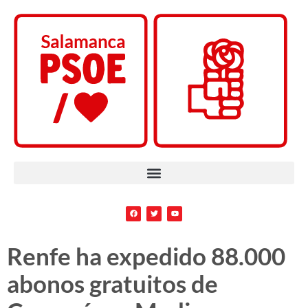
Renfe ha expedido 88.000
abonos gratuitos de