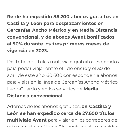
Renfe ha expedido 88.200 abonos gratuitos en
Castilla y León para desplazamientos en
Cercanías Ancho Métrico y en Media Distancia
convencional, y de abonos Avant bonificados
al 50% durante los tres primeros meses de
vigencia en 2023.
Del total de títulos multiviaje gratuitos expedidos
para poder viajar entre el 1 de enero y el 30 de
abril de este año, 60.600 corresponden a abonos
para viajar en la línea de Cercanías Ancho Métrico
León-Guardo y en los servicios de
Media
Distancia convencional
.
Además de los abonos gratuitos,
en Castilla y
León se han expedido cerca de 27.600 títulos
multiviaje Avant
para viajar en los corredores de
este servicio de Media Distancia de alta velocidad,