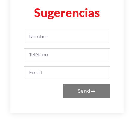
Sugerencias
Send