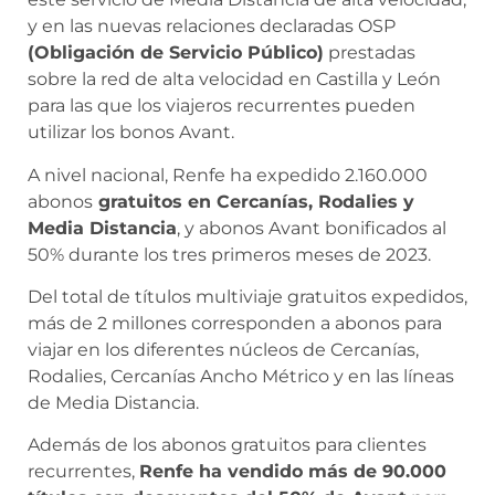
y en las nuevas relaciones declaradas OSP
(Obligación de Servicio Público)
prestadas
sobre la red de alta velocidad en Castilla y León
para las que los viajeros recurrentes pueden
utilizar los bonos Avant.
A nivel nacional, Renfe ha expedido 2.160.000
abonos
gratuitos en Cercanías, Rodalies y
Media Distancia
, y abonos Avant bonificados al
50% durante los tres primeros meses de 2023.
Del total de títulos multiviaje gratuitos expedidos,
más de 2 millones corresponden a abonos para
viajar en los diferentes núcleos de Cercanías,
Rodalies, Cercanías Ancho Métrico y en las líneas
de Media Distancia.
Además de los abonos gratuitos para clientes
recurrentes,
Renfe ha vendido más de 90.000