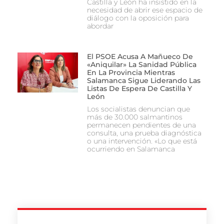
Castilla y León ha insistido en la
necesidad de abrir ese espacio de
diálogo con la oposición para
abordar
El PSOE Acusa A Mañueco De
«aniquilar» La Sanidad Pública
En La Provincia Mientras
Salamanca Sigue Liderando Las
Listas De Espera De Castilla Y
León
Los socialistas denuncian que
más de 30.000 salmantinos
permanecen pendientes de una
consulta, una prueba diagnóstica
o una intervención. «Lo que está
ocurriendo en Salamanca