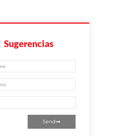
Sugerencias
Send