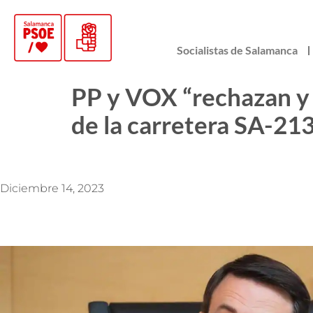
Socialistas de Salamanca
PP y VOX “rechazan y n
de la carretera SA-21
Diciembre 14, 2023