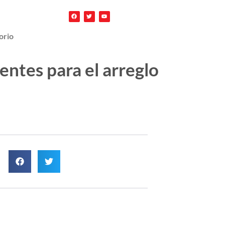
orio
entes para el arreglo