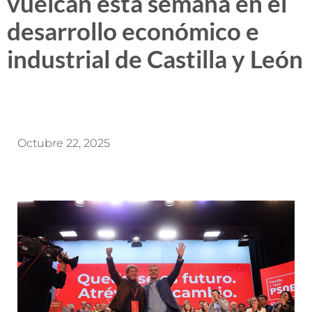
vuelcan esta semana en el
desarrollo económico e
industrial de Castilla y León
Octubre 22, 2025