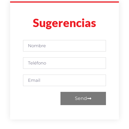
Sugerencias
Send