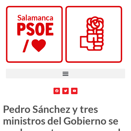
Pedro Sánchez y tres
ministros del Gobierno se