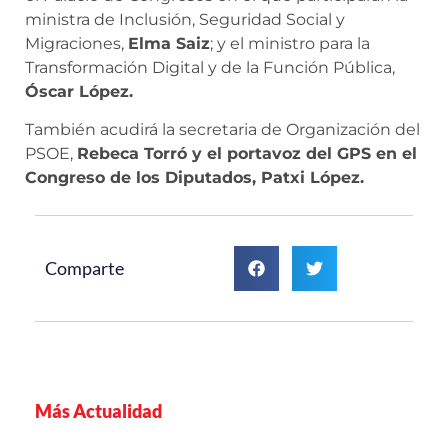
ministra de Inclusión, Seguridad Social y
Migraciones,
Elma Saiz
; y el ministro para la
Transformación Digital y de la Función Pública,
Óscar López.
También acudirá la secretaria de Organización del
PSOE,
Rebeca Torró y el portavoz del GPS en el
Congreso de los Diputados, Patxi López.
Comparte
Más Actualidad