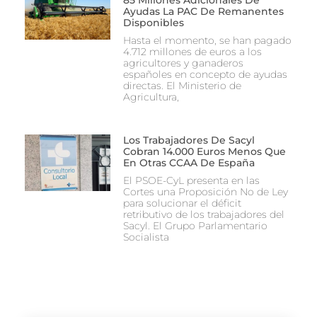
Ayudas La PAC De Remanentes
Disponibles
Hasta el momento, se han pagado
4.712 millones de euros a los
agricultores y ganaderos
españoles en concepto de ayudas
directas. El Ministerio de
Agricultura,
Los Trabajadores De Sacyl
Cobran 14.000 Euros Menos Que
En Otras CCAA De España
El PSOE-CyL presenta en las
Cortes una Proposición No de Ley
para solucionar el déficit
retributivo de los trabajadores del
Sacyl. El Grupo Parlamentario
Socialista