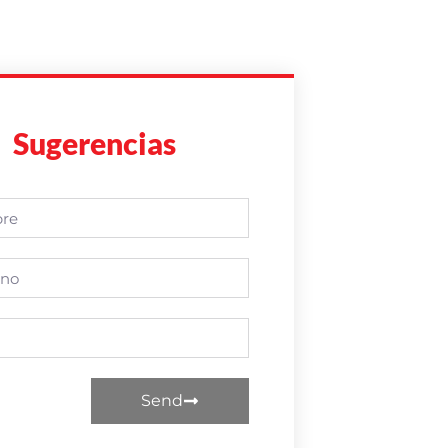
Sugerencias
Send