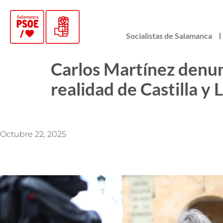
Socialistas de Salamanca
Carlos Martínez denunc
realidad de Castilla y
Octubre 22, 2025