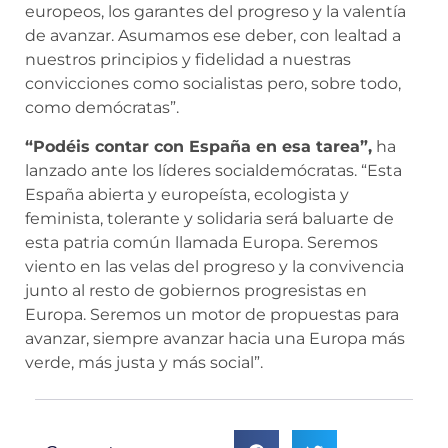
europeos, los garantes del progreso y la valentía
de avanzar. Asumamos ese deber, con lealtad a
nuestros principios y fidelidad a nuestras
convicciones como socialistas pero, sobre todo,
como demócratas”.
“Podéis contar con España en esa tarea”,
ha
lanzado ante los líderes socialdemócratas. “Esta
España abierta y europeísta, ecologista y
feminista, tolerante y solidaria será baluarte de
esta patria común llamada Europa. Seremos
viento en las velas del progreso y la convivencia
junto al resto de gobiernos progresistas en
Europa. Seremos un motor de propuestas para
avanzar, siempre avanzar hacia una Europa más
verde, más justa y más social”.