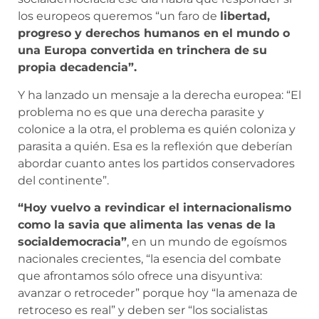
los europeos queremos “un faro de
libertad,
progreso y derechos humanos en el mundo o
una Europa convertida en trinchera de su
propia decadencia”.
Y ha lanzado un mensaje a la derecha europea: “El
problema no es que una derecha parasite y
colonice a la otra, el problema es quién coloniza y
parasita a quién. Esa es la reflexión que deberían
abordar cuanto antes los partidos conservadores
del continente”.
“Hoy vuelvo a revindicar el internacionalismo
como la savia que alimenta las venas de la
socialdemocracia”
, en un mundo de egoísmos
nacionales crecientes, “la esencia del combate
que afrontamos sólo ofrece una disyuntiva:
avanzar o retroceder” porque hoy “la amenaza de
retroceso es real” y deben ser “los socialistas