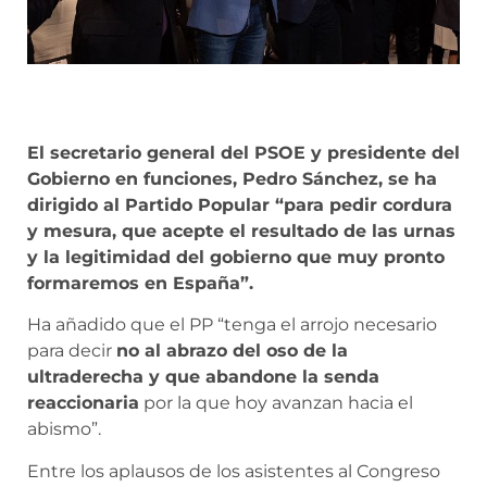
El secretario general del PSOE y presidente del
Gobierno en funciones, Pedro Sánchez, se ha
dirigido al Partido Popular “para pedir cordura
y mesura, que acepte el resultado de las urnas
y la legitimidad del gobierno que muy pronto
formaremos en España”.
Ha añadido que el PP “tenga el arrojo necesario
para decir
no al abrazo del oso de la
ultraderecha y que abandone la senda
reaccionaria
por la que hoy avanzan hacia el
abismo”.
Entre los aplausos de los asistentes al Congreso