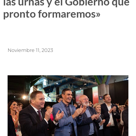
las urnas y el Gobierno que
pronto formaremos»
Noviembre 11, 2023