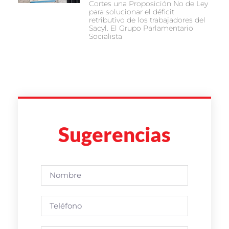
Cortes una Proposición No de Ley
para solucionar el déficit
retributivo de los trabajadores del
Sacyl. El Grupo Parlamentario
Socialista
Sugerencias