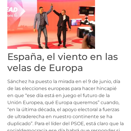
España, el viento en las
velas de Europa
Sánchez ha puesto la mirada en el 9 de junio, día
de las elecciones europeas para hacer hincapié
en que “ese día está en juego el futuro de la
Unión Europea, qué Europa queremos” cuando,
“en la última década, el apoyo electoral a fuerzas
de ultraderecha en nuestro continente se ha
duplicado”. Para el líder del PSOE, está claro que la
socialdemocracia ese día habrá que responder si