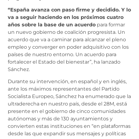
“España avanza con paso firme y decidido. Y lo
va a seguir haciendo en los próximos cuatro
años sobre la base de un acuerdo
para formar
un nuevo gobierno de coalición progresista. Un
acuerdo que va a caminar para alcanzar el pleno
empleo y converger en poder adquisitivo con los
países de nuestro entorno. Un acuerdo para
fortalecer el Estado del bienestar”, ha lanzado
Sánchez.
Durante su intervención, en español y en inglés,
ante los máximos representantes del Partido
Socialista Europeo, Sánchez ha enumerado que la
ultraderecha en nuestro país, desde el 28M, está
presente en el gobierno de cinco comunidades
autónomas y más de 130 ayuntamientos y
convierten estas instituciones en “en plataformas
desde las que expandir sus mensajes y políticas