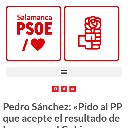
Pedro Sánchez: «Pido al PP
que acepte el resultado de