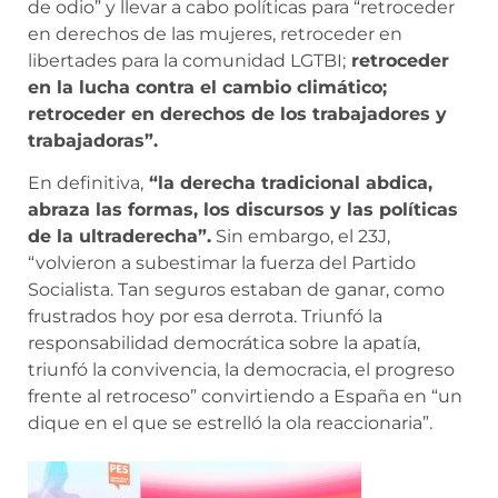
de odio” y llevar a cabo políticas para “retroceder
en derechos de las mujeres, retroceder en
libertades para la comunidad LGTBI;
retroceder
en la lucha contra el cambio climático;
retroceder en derechos de los trabajadores y
trabajadoras”.
En definitiva,
“la derecha tradicional abdica,
abraza las formas, los discursos y las políticas
de la ultraderecha”.
Sin embargo, el 23J,
“volvieron a subestimar la fuerza del Partido
Socialista. Tan seguros estaban de ganar, como
frustrados hoy por esa derrota. Triunfó la
responsabilidad democrática sobre la apatía,
triunfó la convivencia, la democracia, el progreso
frente al retroceso” convirtiendo a España en “un
dique en el que se estrelló la ola reaccionaria”.