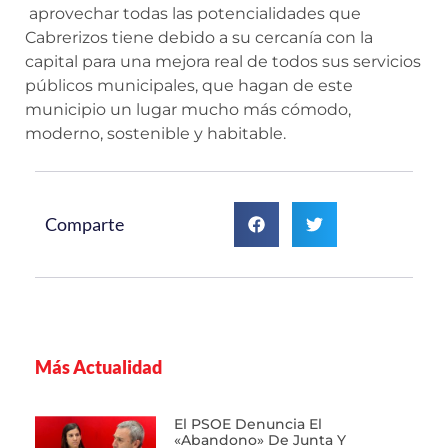
aprovechar todas las potencialidades que
Cabrerizos tiene debido a su cercanía con la
capital para una mejora real de todos sus servicios
públicos municipales, que hagan de este
municipio un lugar mucho más cómodo,
moderno, sostenible y habitable.
Comparte
Más Actualidad
El PSOE Denuncia El
«abandono» De Junta Y