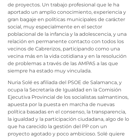
de proyectos. Un trabajo profesional que le ha
aportado un amplio conocimiento, experiencia y
gran bagaje en políticas municipales de carácter
social, muy especialmente en el sector
poblacional de la infancia y la adolescencia, y una
relación en permanente contacto con todos los
vecinos de Cabrerizos, participando como una
vecina más en la vida cotidiana y en la resolución
de problemas a través de las AMPAS a las que
siempre ha estado muy vinculada.
Nuria Solé es afiliada del PSOE de Salamanca, y
ocupa la Secretaría de Igualdad en la Comisión
Ejecutiva Provincial de los socialistas salmantinos,
apuesta por la puesta en marcha de nuevas
política basadas en el consenso, la transparencia,
la igualdad y la participación ciudadana, algo de lo
que ha carecido la gestión del PP con un
proyecto agotado y poco ambicioso. Solé quiere