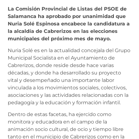
La Comisión Provincial de Listas del PSOE de
Salamanca ha aprobado por unanimidad que
Nuria Solé Espinosa encabece la candidatura a
la alcaldía de Cabrerizos en las elecciones
municipales del próximo mes de mayo.
Nuria Solé es en la actualidad concejala del Grupo
Municipal Socialista en el Ayuntamiento de
Cabrerizos, donde reside desde hace varias
décadas, y donde ha desarrollado su proyecto
vital y desempeñado una importante labor
vinculada a los movimientos sociales, colectivos,
asociaciones y las actividades relacionadas con la
pedagogía y la educación y formación infantil.
Dentro de estas facetas, ha ejercido como
monitora y educadora en el campo de la
animación socio cultural, de ocio y tiempo libre
tanto en el municipio de Cabrerizos como en la