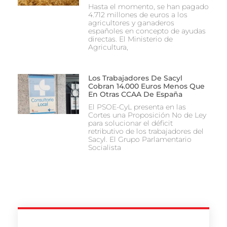
Hasta el momento, se han pagado
4.712 millones de euros a los
agricultores y ganaderos
españoles en concepto de ayudas
directas. El Ministerio de
Agricultura,
Los Trabajadores De Sacyl
Cobran 14.000 Euros Menos Que
En Otras CCAA De España
El PSOE-CyL presenta en las
Cortes una Proposición No de Ley
para solucionar el déficit
retributivo de los trabajadores del
Sacyl. El Grupo Parlamentario
Socialista