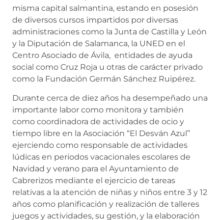
misma capital salmantina, estando en posesión
de diversos cursos impartidos por diversas
administraciones como la Junta de Castilla y León
y la Diputación de Salamanca, la UNED en el
Centro Asociado de Ávila, entidades de ayuda
social como Cruz Roja u otras de carácter privado
como la Fundación Germán Sánchez Ruipérez.
Durante cerca de diez años ha desempeñado una
importante labor como monitora y también
como coordinadora de actividades de ocio y
tiempo libre en la Asociación “El Desván Azul”
ejerciendo como responsable de actividades
lúdicas en periodos vacacionales escolares de
Navidad y verano para el Ayuntamiento de
Cabrerizos mediante el ejercicio de tareas
relativas a la atención de niñas y niños entre 3 y 12
años como planificación y realización de talleres
juegos y actividades, su gestión, y la elaboración