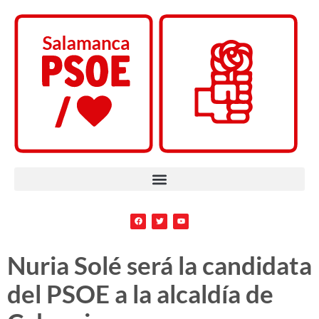
Nuria Solé será la candidata
del PSOE a la alcaldía de