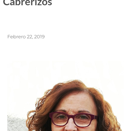
Cabrerizos
Febrero 22, 2019