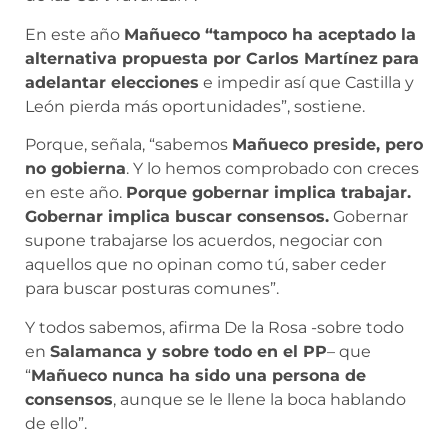
En este año
Mañueco “tampoco ha aceptado la
alternativa propuesta por Carlos Martínez
para
adelantar elecciones
e impedir así que Castilla y
León pierda más oportunidades”, sostiene.
Porque, señala, “sabemos
Mañueco preside, pero
no gobierna
. Y lo hemos comprobado con creces
en este año.
Porque gobernar implica trabajar.
Gobernar implica buscar consensos.
Gobernar
supone trabajarse los acuerdos, negociar con
aquellos que no opinan como tú, saber ceder
para buscar posturas comunes”.
Y todos sabemos, afirma De la Rosa -sobre todo
en
Salamanca y sobre todo en el PP
– que
“
Mañueco nunca ha sido una persona de
consensos
, aunque se le llene la boca hablando
de ello”.