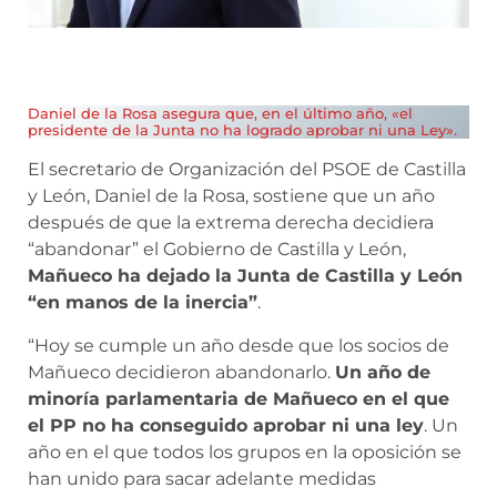
Daniel de la Rosa asegura que, en el último año, «el
presidente de la Junta no ha logrado aprobar ni una Ley».
El secretario de Organización del PSOE de Castilla
y León, Daniel de la Rosa, sostiene que un año
después de que la extrema derecha decidiera
“abandonar” el Gobierno de Castilla y León,
Mañueco ha dejado la Junta de Castilla y León
“en manos de la inercia”
.
“Hoy se cumple un año desde que los socios de
Mañueco decidieron abandonarlo.
Un año de
minoría parlamentaria de Mañueco en el que
el PP no ha conseguido aprobar ni una ley
. Un
año en el que todos los grupos en la oposición se
han unido para sacar adelante medidas