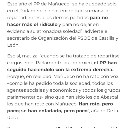
Este año el PP de Mañueco “se ha quedado solo
en el Parlamento o ha tenido que sumarse a
regañadientes a los demás partidos
para no
hacer más el ridículo
y para no dejar en
evidencia su atronadora soledad”, advierte el
secretario de Organización del PSOE de Castilla y
León.
Eso sí, matiza, “cuando se ha tratado de repartirse
cargos en el Parlamento autonómico,
el PP han
seguido haciéndolo con la extrema derecha.
Porque, en realidad, Mañueco no ha roto con Vox
–como le ha pedido toda la sociedad, todos los
agentes sociales y económicos y todos los grupos
parlamentarios- sino que han sido los de Abascal
los que han roto con Mañueco.
Han roto, pero
poco; se han enfadado, pero poco
”, añade De la
Rosa.