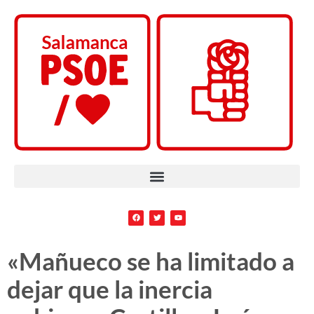
«Mañueco se ha limitado a
dejar que la inercia