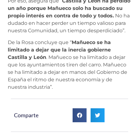
Por eso, asegura que “
Castilla y León ha perdido
un año porque Mañueco solo ha buscado su
propio interés en contra de todo y todos.
No ha
dudado en hacer perder un tiempo valioso para
nuestra Comunidad, un tiempo desperdiciado”.
De la Rosa concluye que “
Mañueco se ha
limitado a dejar que la inercia gobierne
Castilla y León
. Mañueco se ha limitado a dejar
que los ayuntamientos tiren del carro. Mañueco
se ha limitado a dejar en manos del Gobierno de
España el ritmo de nuestra economía y de
nuestra industria”.
Comparte