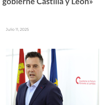
gobierne Castilla y León»
Julio 11, 2025