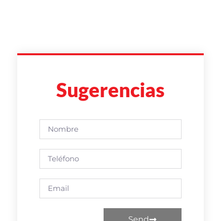
Sugerencias
Send