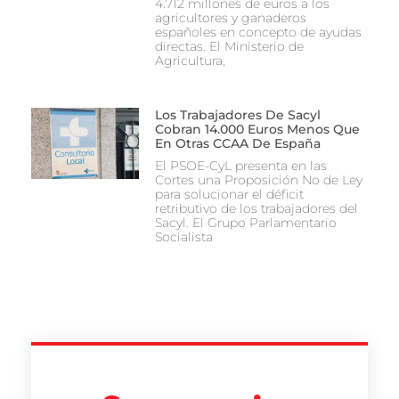
4.712 millones de euros a los
agricultores y ganaderos
españoles en concepto de ayudas
directas. El Ministerio de
Agricultura,
Los Trabajadores De Sacyl
Cobran 14.000 Euros Menos Que
En Otras CCAA De España
El PSOE-CyL presenta en las
Cortes una Proposición No de Ley
para solucionar el déficit
retributivo de los trabajadores del
Sacyl. El Grupo Parlamentario
Socialista