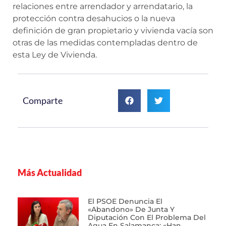
relaciones entre arrendador y arrendatario, la
protección contra desahucios o la nueva
definición de gran propietario y vivienda vacía son
otras de las medidas contempladas dentro de
esta Ley de Vivienda.
Comparte
Más Actualidad
El PSOE Denuncia El
«abandono» De Junta Y
Diputación Con El Problema Del
Agua En Salamanca: «Han