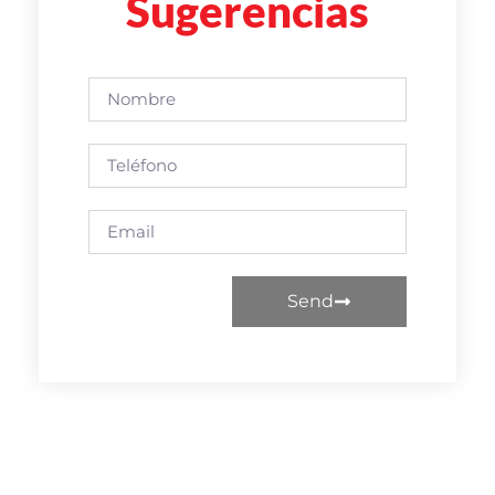
Sugerencias
Send