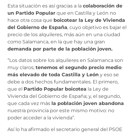
Esta situación es así gracias a la
colaboración de
un Partido Popular
que en Castilla y León no
hace otra cosa que
boicotear la Ley de Vivienda
del Gobierno de España
, cuyo objetivo es bajar el
precio de los alquileres, más aún en una ciudad
como Salamanca, en la que hay una gran
demanda por parte de la población joven.
“Los datos sobre los alquileres en Salamanca son
muy claros;
tenemos el segundo precio medio
más elevado de toda Castilla y León
y eso se
debe a dos hechos fundamentales. El primero,
que el
Partido Popular boicotea
la Ley de
Vivienda del Gobierno de España; y, el segundo,
que cada vez más
la población joven abandona
nuestra provincia por este mismo motivo: no
poder acceder a la vivienda”.
Así lo ha afirmado el secretario general del PSOE