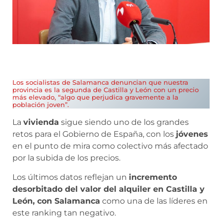
Los socialistas de Salamanca denuncian que nuestra
provincia es la segunda de Castilla y León con un precio
más elevado, “algo que perjudica gravemente a la
población joven”.
La
vivienda
sigue siendo uno de los grandes
retos para el Gobierno de España, con los
jóvenes
en el punto de mira como colectivo más afectado
por la subida de los precios.
Los últimos datos reflejan un
incremento
desorbitado del valor del alquiler en Castilla y
León, con Salamanca
como una de las líderes en
este ranking tan negativo.