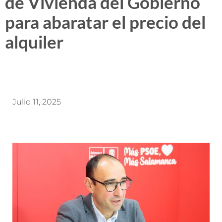
de Vivienda del Gobierno
para abaratar el precio del
alquiler
Julio 11, 2025