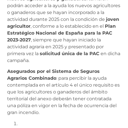
podrán acceder a la ayuda los nuevos agricultores
o ganaderos que se hayan incorporado a la
actividad durante 2025 con la condición de
joven
agricultor
, conforme a lo establecido en el
Plan
Estratégico Nacional de España para la PAC
2023-2027
, siempre que hayan iniciado la
actividad agraria en 2025 y presentado por
primera vez la
solicitud única de la PAC
en dicha
campaña.
Asegurados por el Sistema de Seguros
Agrarios Combinado
: para percibir la ayuda
contemplada en el artículo 4 el único requisito es
que los agricultores o ganaderos del ámbito
territorial del anexo deberán tener contratada
una póliza en vigor en la fecha de ocurrencia del
gran incendio.