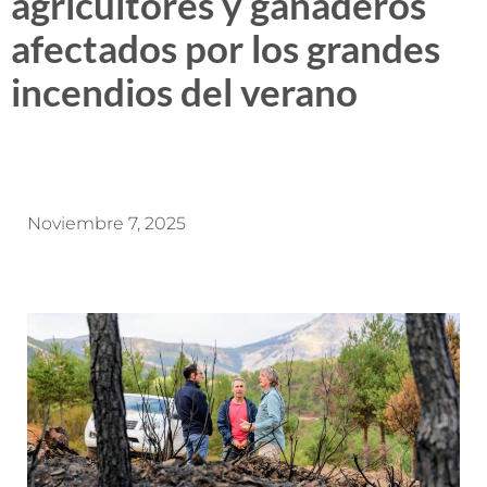
agricultores y ganaderos
afectados por los grandes
incendios del verano
Noviembre 7, 2025