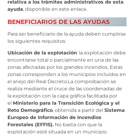
relativa a los trámites administrativos de esta
ayuda
, disponible en este enlace.
BENEFICIARIOS DE LAS AYUDAS
Para ser beneficiario de la ayuda deben cumplirse
los siguientes requisitos:
Ubicación de la explotación
: la explotación debe
encontrarse total o parcialmente en una de las
zonas afectadas por los grandes incendios. Estas
zonas corresponden a los municipios incluidos en
el anejo del Real Decreto.La comprobación se
realiza mediante el cruce de las coordenadas de
la explotación con la capa gráfica facilitada por
el
Ministerio para la Transición Ecológica y el
Reto Demográfico
, obtenida a partir del
Sistema
Europeo de Información de Incendios
Forestales (EFFIS).
No basta con que la
explotación esté situada en un municipio