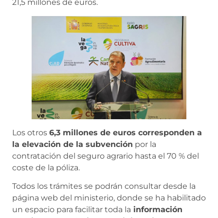
21,5 millones de euros.
Los otros
6,3 millones de euros corresponden a
la elevación de la subvención
por la
contratación del seguro agrario hasta el 70 % del
coste de la póliza.
Todos los trámites se podrán consultar desde la
página web del ministerio, donde se ha habilitado
un espacio para facilitar toda la
información