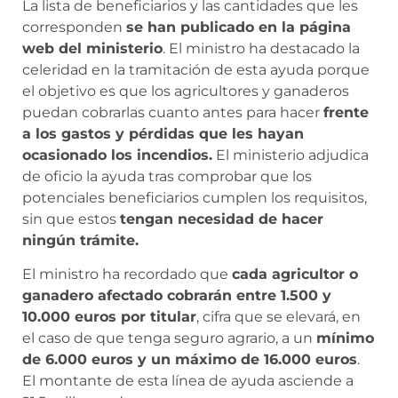
La lista de beneficiarios y las cantidades que les
corresponden
se han publicado en la página
web del ministerio
. El ministro ha destacado la
celeridad en la tramitación de esta ayuda porque
el objetivo es que los agricultores y ganaderos
puedan cobrarlas cuanto antes para hacer
frente
a los gastos y pérdidas que les hayan
ocasionado los incendios.
El ministerio adjudica
de oficio la ayuda tras comprobar que los
potenciales beneficiarios cumplen los requisitos,
sin que estos
tengan necesidad de hacer
ningún trámite.
El ministro ha recordado que
cada agricultor o
ganadero afectado cobrarán entre 1.500 y
10.000 euros por titular
, cifra que se elevará, en
el caso de que tenga seguro agrario, a un
mínimo
de 6.000 euros y un máximo de 16.000 euros
.
El montante de esta línea de ayuda asciende a