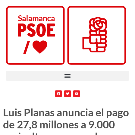
Luis Planas anuncia el pago
de 27,8 millones a 9.000