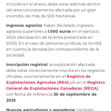
incluido en el anexo; debe estar además dentro
del área concretamente afectada por un gran
incendio, de más de 500 hectáreas.
Ingresos agrarios
: haber declarado ingresos
agrarios superiores a
1.000 euros
en el ejercicio
2024 (declaración de la renta presentada en
2025). En el caso de personas jurídicas, se tendrá
en cuenta la declaración correspondiente de la
sociedad.
Inscripción registral
: la explotación afectada
debe estar correctamente inscrita en los registros
oficiales, concretamente en el
Registro de
Explotaciones Agrícolas (REA)
y/o en el
Registro
General de Explotaciones Ganaderas (REGA)
,
con fecha de referencia
30 de septiembre de
2025
Nuevos agricultores y ganaderos
: también