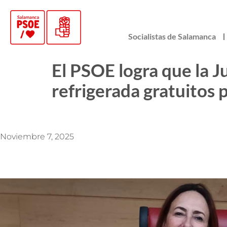
Socialistas de Salamanca
El PSOE logra que la J
refrigerada gratuitos p
Noviembre 7, 2025