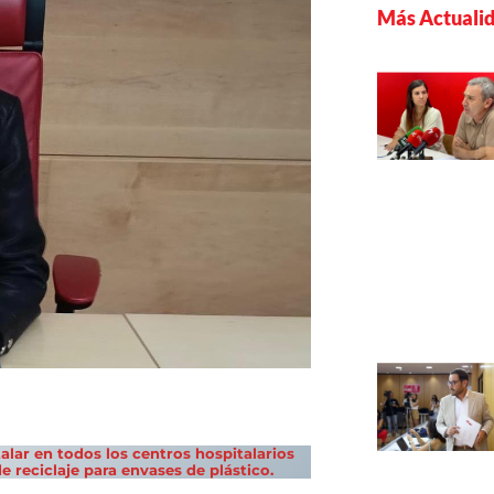
Más Actuali
alar en todos los centros hospitalarios
e reciclaje para envases de plástico.