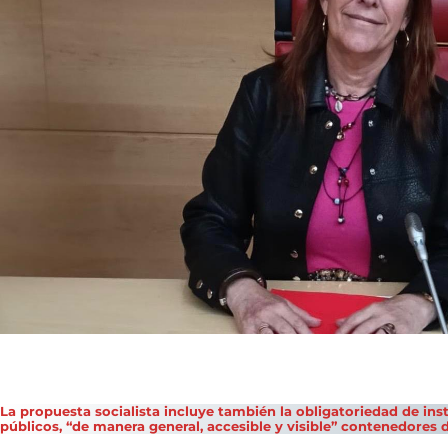
La propuesta socialista incluye también la obligatoriedad de inst
públicos, “de manera general, accesible y visible” contenedores d