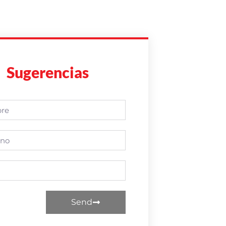
Sugerencias
Send