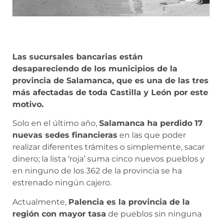
Las sucursales bancarias están
desapareciendo de los municipios de la
provincia de Salamanca, que es una de las tres
más afectadas de toda Castilla y León por este
motivo.
Solo en el último año,
Salamanca ha perdido 17
nuevas sedes financieras
en las que poder
realizar diferentes trámites o simplemente, sacar
dinero; la lista ‘roja’ suma cinco nuevos pueblos y
en ninguno de los 362 de la provincia se ha
estrenado ningún cajero.
Actualmente,
Palencia es la provincia de la
región con mayor tasa
de pueblos sin ninguna