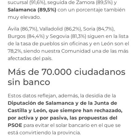
sucursal (91,6%), seguida de Zamora (89,5%) y
Salamanca (89,5%)
con un porcentaje también
muy elevado.
Ávila (86,7%), Valladolid (86,2%), Soria (84,7%),
Burgos (84,4%) y Segovia (81,3%) siguen en la lista
de la tasa de pueblos sin oficinas y en León son el
78,2%, siendo nuestra Comunidad una de las más
afectadas del país.
Más de 70.000 ciudadanos
sin banco
Estos datos reflejan, además, la desidia de la
Diputación de Salamanca y de la Junta de
Castilla y León, que siempre han rechazado,
por activa y por pasiva, las propuestas del
PSOE
para evitar el solar bancario en el que se
está convirtiendo la provincia.