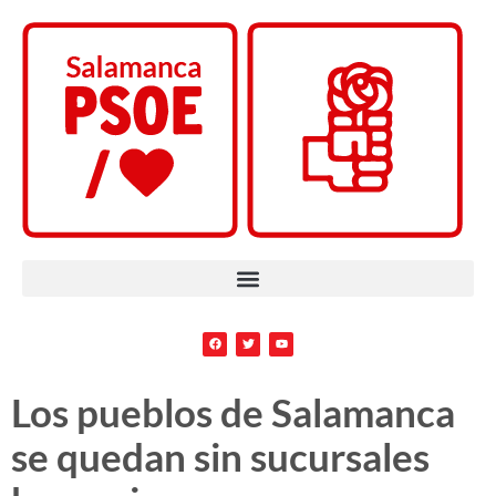
Los pueblos de Salamanca
se quedan sin sucursales