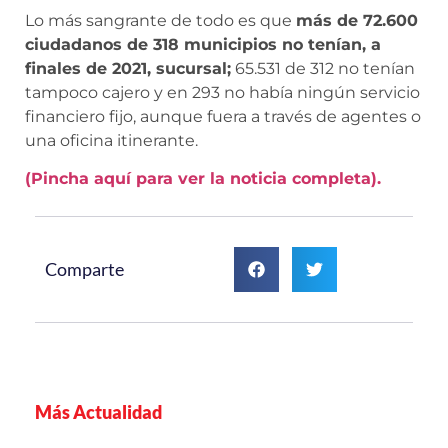
Lo más sangrante de todo es que
más de 72.600
ciudadanos de 318 municipios no tenían, a
finales de 2021, sucursal;
65.531 de 312 no tenían
tampoco cajero y en 293 no había ningún servicio
financiero fijo, aunque fuera a través de agentes o
una oficina itinerante.
(Pincha aquí para ver la noticia completa).
Comparte
Más Actualidad