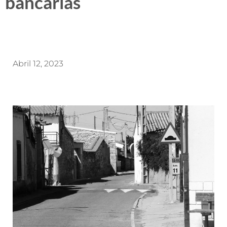
bancarias
Abril 12, 2023