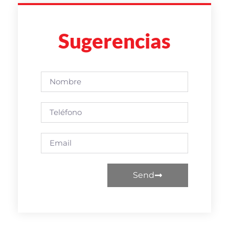
Sugerencias
Send