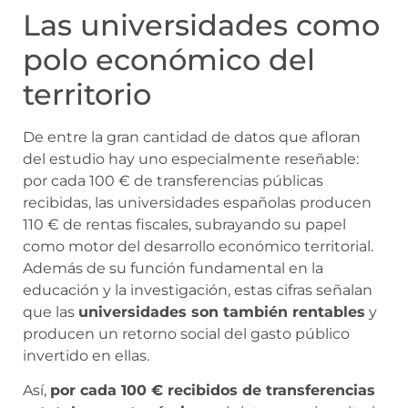
Las universidades como
polo económico del
territorio
De entre la gran cantidad de datos que afloran
del estudio hay uno especialmente reseñable:
por cada 100 € de transferencias públicas
recibidas, las universidades españolas producen
110 € de rentas fiscales, subrayando su papel
como motor del desarrollo económico territorial.
Además de su función fundamental en la
educación y la investigación, estas cifras señalan
que las
universidades son también rentables
y
producen un retorno social del gasto público
invertido en ellas.
Así,
por cada 100 € recibidos de transferencias