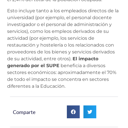
Esto incluye tanto a los empleados directos de la
universidad (por ejemplo, el personal docente
investigador o el personal de administración y
servicios), como los empleos derivados de su
actividad (por ejemplo, los servicios de
restauración y hostelería o los relacionados con
proveedores de los bienes y servicios derivados
de su actividad, entre otros).
El impacto
generado por el SUPE
beneficia a diversos
sectores económicos: aproximadamente el 70%
de todo el impacto se concentra en sectores
diferentes a la Educación.
Comparte