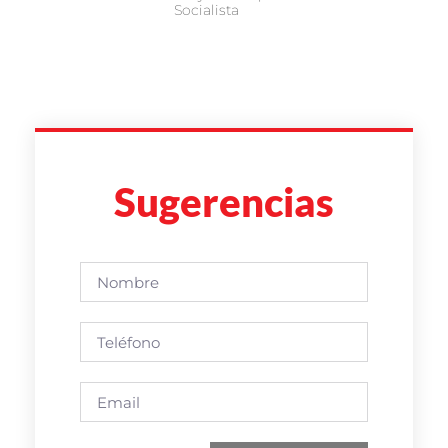
Socialista
Sugerencias