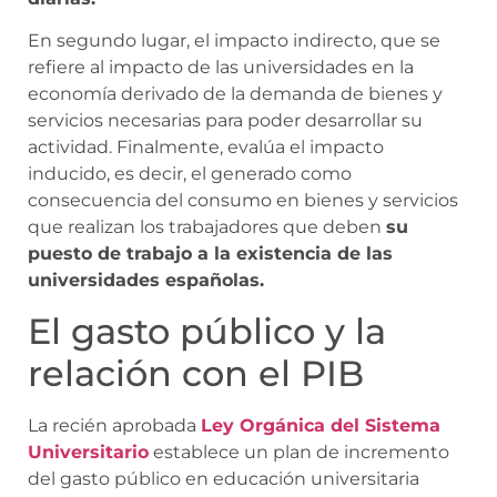
En segundo lugar, el impacto indirecto, que se
refiere al impacto de las universidades en la
economía derivado de la demanda de bienes y
servicios necesarias para poder desarrollar su
actividad. Finalmente, evalúa el impacto
inducido, es decir, el generado como
consecuencia del consumo en bienes y servicios
que realizan los trabajadores que deben
su
puesto de trabajo a la existencia de las
universidades españolas.
El gasto público y la
relación con el PIB
La recién aprobada
Ley Orgánica del Sistema
Universitario
establece un plan de incremento
del gasto público en educación universitaria