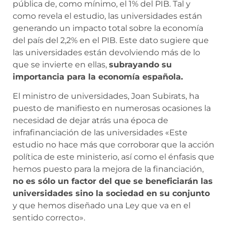
pública de, como mínimo, el 1% del PIB. Tal y
como revela el estudio, las universidades están
generando un impacto total sobre la economía
del país del 2,2% en el PIB. Este dato sugiere que
las universidades están devolviendo más de lo
que se invierte en ellas,
subrayando su
importancia para la economía española.
El ministro de universidades, Joan Subirats, ha
puesto de manifiesto en numerosas ocasiones la
necesidad de dejar atrás una época de
infrafinanciación de las universidades «Este
estudio no hace más que corroborar que la acción
política de este ministerio, así como el énfasis que
hemos puesto para la mejora de la financiación,
no es sólo un factor del que se beneficiarán las
universidades sino la sociedad en su conjunto
y que hemos diseñado una Ley que va en el
sentido correcto».