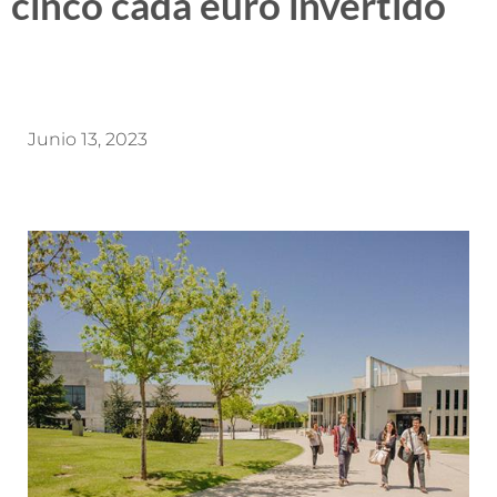
cinco cada euro invertido
Junio 13, 2023