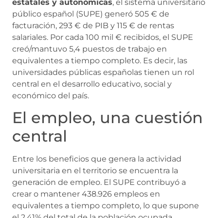
estatales y autonómicas
, el sistema universitario
público español (SUPE) generó 505 € de
facturación, 293 € de PIB y 115 € de rentas
salariales. Por cada 100 mil € recibidos, el SUPE
creó/mantuvo 5,4 puestos de trabajo en
equivalentes a tiempo completo. Es decir, las
universidades públicas españolas tienen un rol
central en el desarrollo educativo, social y
económico del país.
El empleo, una cuestión
central
Entre los beneficios que genera la actividad
universitaria en el territorio se encuentra la
generación de empleo. El SUPE contribuyó a
crear o mantener 438.926 empleos en
equivalentes a tiempo completo, lo que supone
el 2,41% del total de la población ocupada.