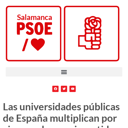
Las universidades públicas
de España multiplican por