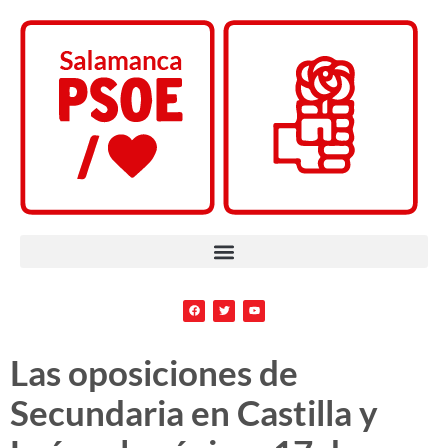
Las oposiciones de
Secundaria en Castilla y