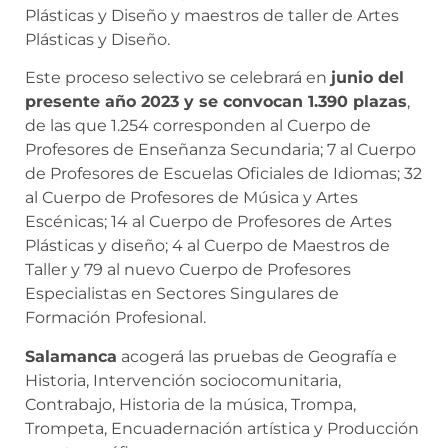
Plásticas y Diseño y maestros de taller de Artes
Plásticas y Diseño.
Este proceso selectivo se celebrará en
junio del
presente año 2023 y se convocan 1.390 plazas
,
de las que 1.254 corresponden al Cuerpo de
Profesores de Enseñanza Secundaria; 7 al Cuerpo
de Profesores de Escuelas Oficiales de Idiomas; 32
al Cuerpo de Profesores de Música y Artes
Escénicas; 14 al Cuerpo de Profesores de Artes
Plásticas y diseño; 4 al Cuerpo de Maestros de
Taller y 79 al nuevo Cuerpo de Profesores
Especialistas en Sectores Singulares de
Formación Profesional.
Salamanca
acogerá las pruebas de Geografía e
Historia, Intervención sociocomunitaria,
Contrabajo, Historia de la música, Trompa,
Trompeta, Encuadernación artística y Producción