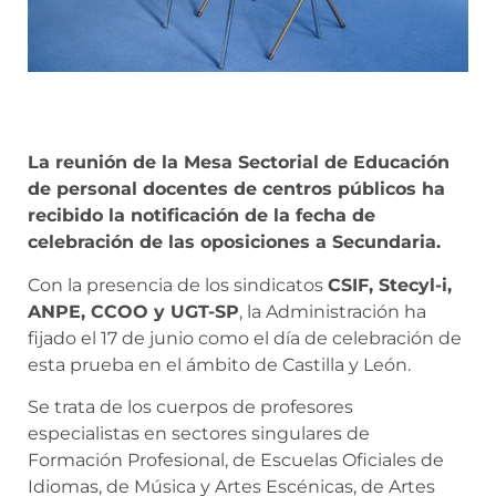
La reunión de la Mesa Sectorial de Educación
de personal docentes de centros públicos ha
recibido la notificación de la fecha de
celebración de las oposiciones a Secundaria.
Con la presencia de los sindicatos
CSIF, Stecyl-i,
ANPE, CCOO y UGT-SP
, la Administración ha
fijado el 17 de junio como el día de celebración de
esta prueba en el ámbito de Castilla y León.
Se trata de los cuerpos de profesores
especialistas en sectores singulares de
Formación Profesional, de Escuelas Oficiales de
Idiomas, de Música y Artes Escénicas, de Artes