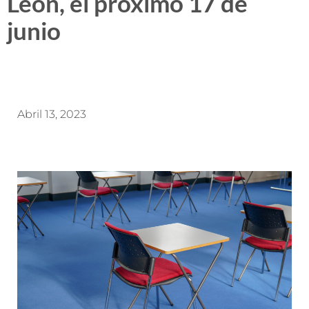
León, el próximo 17 de
junio
Abril 13, 2023