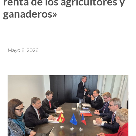
renta de los agricultores y
ganaderos»
Mayo 8, 2026