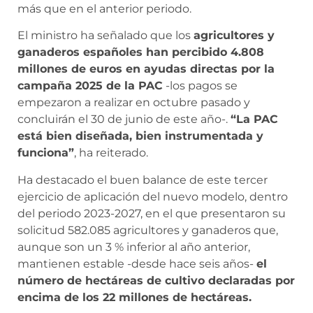
más que en el anterior periodo.
El ministro ha señalado que los
agricultores y
ganaderos españoles han percibido 4.808
millones de euros en ayudas directas por la
campaña 2025 de la PAC
-los pagos se
empezaron a realizar en octubre pasado y
concluirán el 30 de junio de este año-.
“La PAC
está bien diseñada, bien instrumentada y
funciona”
, ha reiterado.
Ha destacado el buen balance de este tercer
ejercicio de aplicación del nuevo modelo, dentro
del periodo 2023-2027, en el que presentaron su
solicitud 582.085 agricultores y ganaderos que,
aunque son un 3 % inferior al año anterior,
mantienen estable -desde hace seis años-
el
número de hectáreas de cultivo declaradas por
encima de los 22 millones de hectáreas.