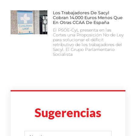
Los Trabajadores De Sacyl
Cobran 14.000 Euros Menos Que
En Otras CCAA De España
El PSOE-CyL presenta en las
Cortes una Proposición No de Ley
para solucionar el déficit
retributivo de los trabajadores del
Sacyl. El Grupo Parlamentario
Socialista
Sugerencias