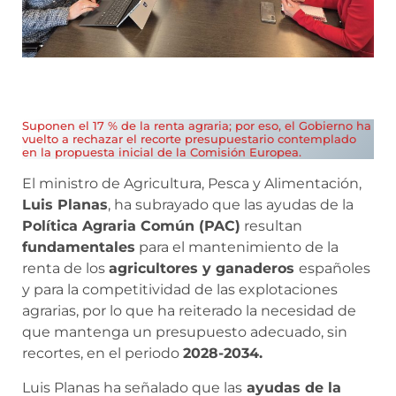
Suponen el 17 % de la renta agraria; por eso, el Gobierno ha
vuelto a rechazar el recorte presupuestario contemplado
en la propuesta inicial de la Comisión Europea.
El ministro de Agricultura, Pesca y Alimentación,
Luis Planas
, ha subrayado que las ayudas de la
Política Agraria Común (PAC)
resultan
fundamentales
para el mantenimiento de la
renta de los
agricultores y ganaderos
españoles
y para la competitividad de las explotaciones
agrarias, por lo que ha reiterado la necesidad de
que mantenga un presupuesto adecuado, sin
recortes, en el periodo
2028-2034.
Luis Planas ha señalado que las
ayudas de la