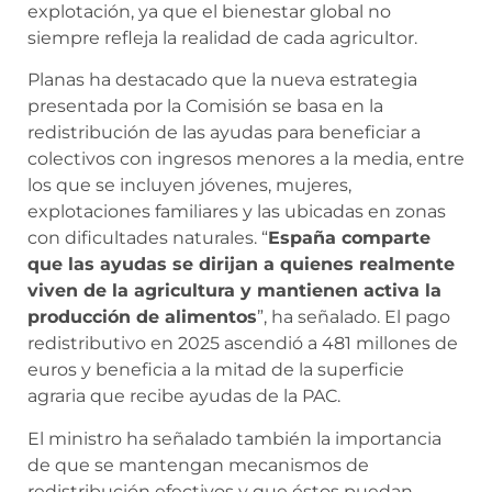
explotación, ya que el bienestar global no
siempre refleja la realidad de cada agricultor.
Planas ha destacado que la nueva estrategia
presentada por la Comisión se basa en la
redistribución de las ayudas para beneficiar a
colectivos con ingresos menores a la media, entre
los que se incluyen jóvenes, mujeres,
explotaciones familiares y las ubicadas en zonas
con dificultades naturales. “
España comparte
que las ayudas se dirijan a quienes realmente
viven de la agricultura y mantienen activa la
producción de alimentos
”, ha señalado. El pago
redistributivo en 2025 ascendió a 481 millones de
euros y beneficia a la mitad de la superficie
agraria que recibe ayudas de la PAC.
El ministro ha señalado también la importancia
de que se mantengan mecanismos de
redistribución efectivos y que éstos puedan