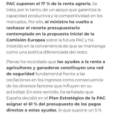
PAC suponen el 17 % de la renta agraria.
Se
trata, por lo tanto, de un apoyo que garantiza la
capacidad productiva y la competitividad en los
mercados. Por ello,
el ministro ha vuelto a
rechazar el recorte presupuestario
contemplado en la propuesta inicial de la
Comisión Europea
sobre la futura PAC y ha
insistido en la conveniencia de que se mantenga
como una política diferenciada del resto.
Planas ha recordado que
las ayudas a la renta a
agricultores y ganaderos constituyen una red
de seguridad
fundamental frente a las
oscilaciones en los ingresos como consecuencia
de los diversos factores que influyen en su
actividad. En este sentido, ha señalado que
España decidió en el
Plan Estratégico de la PAC
asignar el 61 % del presupuesto de los pagos
directos a estas ayudas
, lo que supone un 5 %