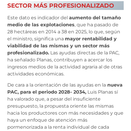
SECTOR MÁS PROFESIONALIZADO
Este dato es indicador del
aumento del tamaño
medio de las explotaciones
, que ha pasado de
28 hectáreas en 2014 a 38 en 2025, lo que, según
el ministro, significa una
mayor rentabilidad y
viabilidad de las mismas y un sector más
profesionalizado.
Las ayudas directas de la PAC,
ha señalado Planas, contribuyen a acercar los
ingresos medios de la actividad agraria al de otras
actividades económicas.
De cara a la orientación de las ayudas en la
nueva
PAC, para el periodo 2028- 2034,
Luis Planas sí
ha valorado que, a pesar del insuficiente
presupuesto, la propuesta oriente las mismas
hacia los productores con más necesidades y que
haya un enfoque de atención más
pormenorizada a la renta individual de cada