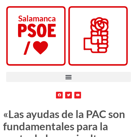
«Las ayudas de la PAC son
fundamentales para la