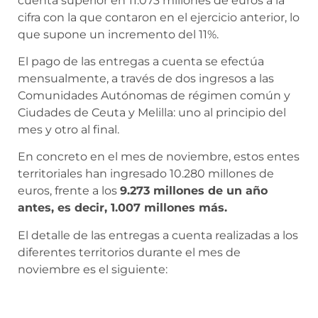
cuenta superior en 11.073 millones de euros a la
cifra con la que contaron en el ejercicio anterior, lo
que supone un incremento del 11%.
El pago de las entregas a cuenta se efectúa
mensualmente, a través de dos ingresos a las
Comunidades Autónomas de régimen común y
Ciudades de Ceuta y Melilla: uno al principio del
mes y otro al final.
En concreto en el mes de noviembre, estos entes
territoriales han ingresado 10.280 millones de
euros, frente a los
9.273 millones de un año
antes, es decir, 1.007 millones más.
El detalle de las entregas a cuenta realizadas a los
diferentes territorios durante el mes de
noviembre es el siguiente: