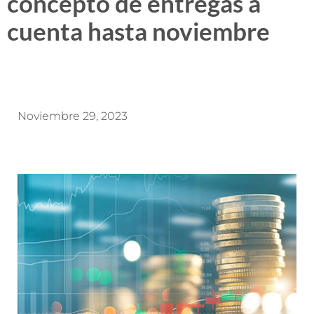
concepto de entregas a
cuenta hasta noviembre
Noviembre 29, 2023