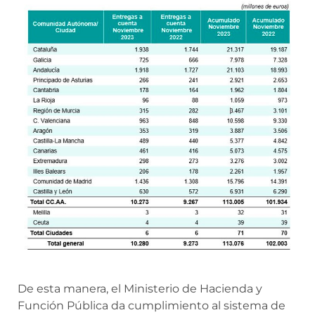
De esta manera, el Ministerio de Hacienda y
Función Pública da cumplimiento al sistema de