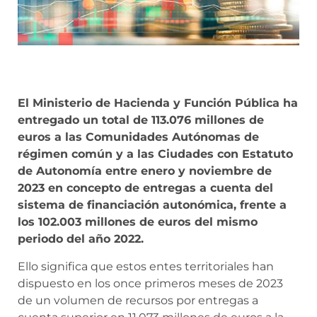
El Ministerio de Hacienda y Función Pública ha
entregado un total de 113.076 millones de
euros a las Comunidades Autónomas de
régimen común y a las Ciudades con Estatuto
de Autonomía entre enero y noviembre de
2023 en concepto de entregas a cuenta del
sistema de financiación autonómica, frente a
los 102.003 millones de euros del mismo
periodo del año 2022.
Ello significa que estos entes territoriales han
dispuesto en los once primeros meses de 2023
de un volumen de recursos por entregas a