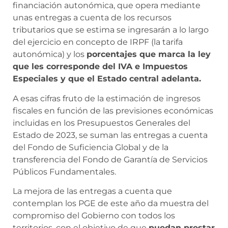
financiación autonómica, que opera mediante
unas entregas a cuenta de los recursos
tributarios que se estima se ingresarán a lo largo
del ejercicio en concepto de IRPF (la tarifa
autonómica) y los
porcentajes que marca la ley
que les corresponde del IVA e Impuestos
Especiales y que el Estado central adelanta.
A esas cifras fruto de la estimación de ingresos
fiscales en función de las previsiones económicas
incluidas en los Presupuestos Generales del
Estado de 2023, se suman las entregas a cuenta
del Fondo de Suficiencia Global y de la
transferencia del Fondo de Garantía de Servicios
Públicos Fundamentales.
La mejora de las entregas a cuenta que
contemplan los PGE de este año da muestra del
compromiso del Gobierno con todos los
territorios, con el objetivo de que
puedan prestar