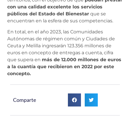
con una calidad excelente los servicios
públicos del Estado del Bienestar
que se
encuentran en la esfera de sus competencias.
En total, en el año 2023, las Comunidades
Autónomas de régimen común y Ciudades de
Ceuta y Melilla ingresarán 123.356 millones de
euros en concepto de entregas a cuenta, cifra
que supera en
más de 12.000 millones de euros
a la cuantía que recibieron en 2022 por este
concepto.
Comparte