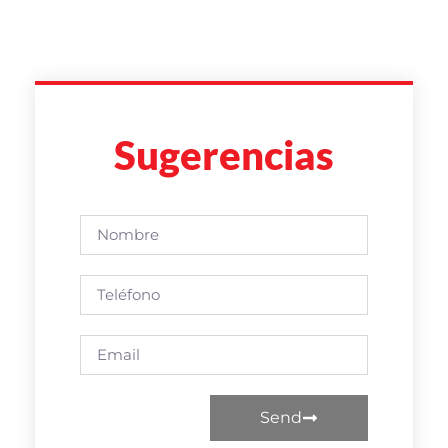
Sugerencias
Send