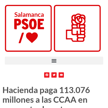
Hacienda paga 113.076
millones a las CCAA en