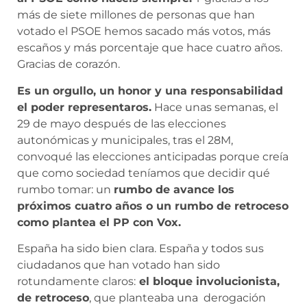
más de siete millones de personas que han
votado el PSOE hemos sacado más votos, más
escaños y más porcentaje que hace cuatro años.
Gracias de corazón.
Es un orgullo, un honor y una responsabilidad
el poder representaros.
Hace unas semanas, el
29 de mayo después de las elecciones
autonómicas y municipales, tras el 28M,
convoqué las elecciones anticipadas porque creía
que como sociedad teníamos que decidir qué
rumbo tomar: un
rumbo de avance los
próximos cuatro años o un rumbo de retroceso
como plantea el PP con Vox.
España ha sido bien clara. España y todos sus
ciudadanos que han votado han sido
rotundamente claros:
el bloque involucionista,
de retroceso
, que planteaba una derogación