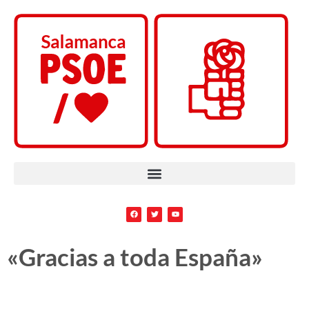
«Gracias a toda España»