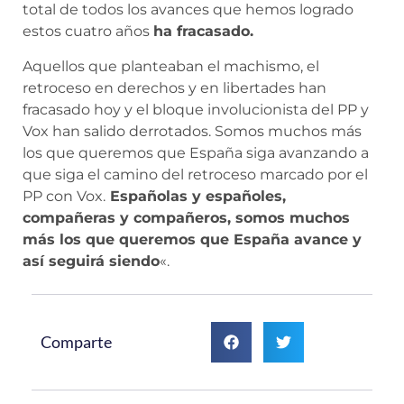
total de todos los avances que hemos logrado
estos cuatro años
ha fracasado.
Aquellos que planteaban el machismo, el
retroceso en derechos y en libertades han
fracasado hoy y el bloque involucionista del PP y
Vox han salido derrotados. Somos muchos más
los que queremos que España siga avanzando a
que siga el camino del retroceso marcado por el
PP con Vox.
Españolas y españoles,
compañeras y compañeros, somos muchos
más los que queremos que España avance y
así seguirá siendo
«.
Comparte