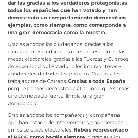
dar las gracias a los verdaderos protagonistas,
todos los españoles que han votado y han
demostrado un comportamiento democrático
ejemplar, como siempre, como corresponde a
una gran democracia como la nuestra.
Gracias a todos los ciudadanos, gracias a los
ciudadanos y ciudadanas que han estado en las
mesas electorales, gracias a las Fuerzas y Cuerpos
de Seguridad del Estado, a los interventores y
apoderados de todos los partidos. Gracias a los
trabajadores de Correos.
Gracias a toda España
porque hemos demostrado al mundo que somos
una democracia fuerte, limpia, una gran
democracia.
Gracias a todos los compañeros y compañeras
que han estado de interventores y apoderados
en los colegios electorales.
Habéis representado
al PSOE como hacéis siempre.
Y gracias a los