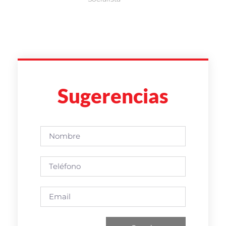
Sugerencias