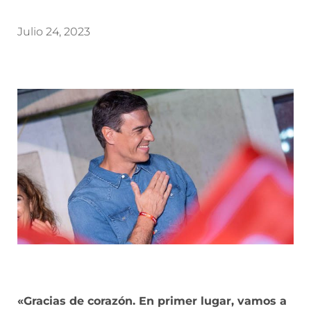
Julio 24, 2023
«Gracias de corazón. En primer lugar, vamos a