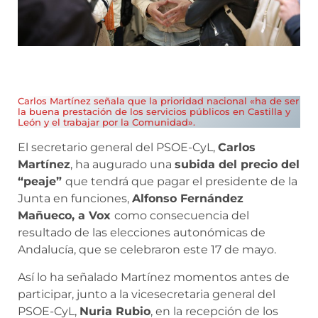
Carlos Martínez señala que la prioridad nacional «ha de ser
la buena prestación de los servicios públicos en Castilla y
León y el trabajar por la Comunidad».
El secretario general del PSOE-CyL,
Carlos
Martínez
, ha augurado una
subida del precio del
“peaje”
que tendrá que pagar el presidente de la
Junta en funciones,
Alfonso Fernández
Mañueco, a Vox
como consecuencia del
resultado de las elecciones autonómicas de
Andalucía, que se celebraron este 17 de mayo.
Así lo ha señalado Martínez momentos antes de
participar, junto a la vicesecretaria general del
PSOE-CyL,
Nuria Rubio
, en la recepción de los