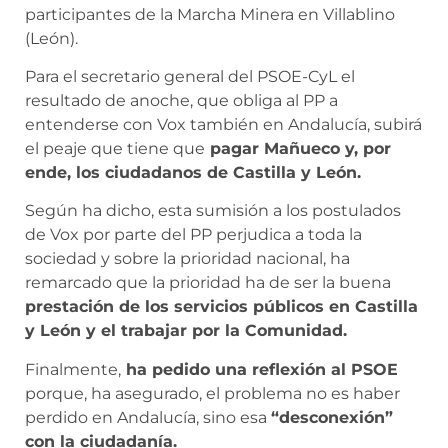
participantes de la Marcha Minera en Villablino
(León).
Para el secretario general del PSOE-CyL el
resultado de anoche, que obliga al PP a
entenderse con Vox también en Andalucía, subirá
el peaje que tiene que
pagar Mañueco y, por
ende, los ciudadanos de Castilla y León.
Según ha dicho, esta sumisión a los postulados
de Vox por parte del PP perjudica a toda la
sociedad y sobre la prioridad nacional, ha
remarcado que la prioridad ha de ser la buena
prestación de los servicios públicos en Castilla
y León y el trabajar por la Comunidad.
Finalmente,
ha pedido una reflexión al PSOE
porque, ha asegurado, el problema no es haber
perdido en Andalucía, sino esa
“desconexión”
con la ciudadanía.