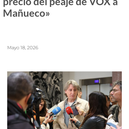
precio del peaje de VOX a
Mañueco»
Mayo 18, 2026