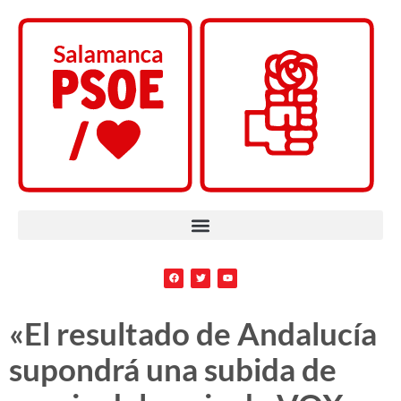
«El resultado de Andalucía
supondrá una subida de