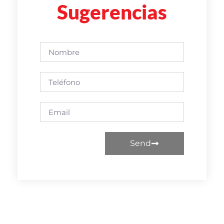
Sugerencias
Send