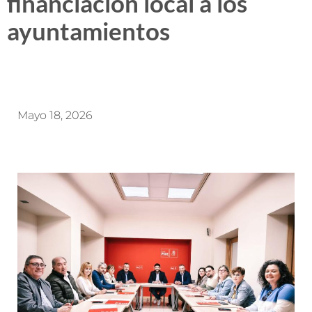
financiación local a los
ayuntamientos
Mayo 18, 2026