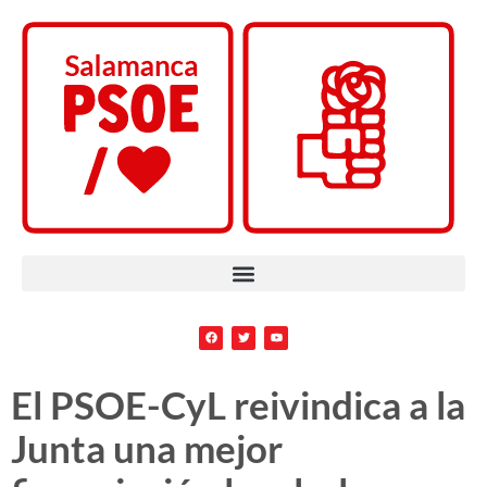
El PSOE-CyL reivindica a la
Junta una mejor