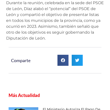
Durante la reunión, celebrada en la sede del PSOE
de León, Díaz alabó el “potencial” del PSOE de
León y compartió el objetivo de presentar listas
en todos los municipios de la provincia, como ya
ocurrió en 2023. Asimismo, también señaló que
otro de los objetivos es seguir gobernando la
Diputación de León.
Comparte
Más Actualidad
El Ministerio Autoriza El Pago De