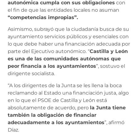
autonómica cumpla con sus obligaciones
con
el fin de que las entidades locales no asuman
“competencias impropias”.
Asimismo, subrayó que la ciudadanía busca de su
ayuntamiento servicios públicos y esenciales con
lo que debe haber una financiación adecuada por
parte del Ejecutivo autonómico. “
Castilla y León
es una de las comunidades autónomas que
peor financia a los ayuntamientos
”, sostuvo el
dirigente socialista.
“A los dirigentes de la Junta se les llena la boca
reclamando al Estado una financiación justa, algo
en lo que el PSOE de Castilla y León está
absolutamente de acuerdo, pero
la Junta tiene
también la obligación de financiar
adecuadamente a los ayuntamientos
”, afirmó
Díaz.