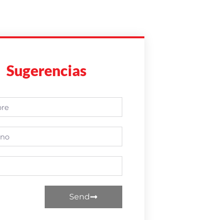
Sugerencias
Send