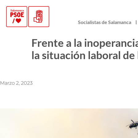
Socialistas de Salamanca
Frente a la inoperanc
la situación laboral 
Marzo 2, 2023