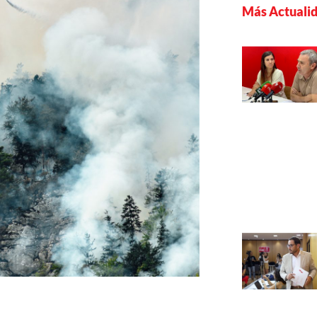
Más Actuali