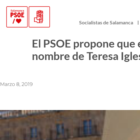
Socialistas de Salamanca
El PSOE propone que el
nombre de Teresa Igle
Marzo 8, 2019