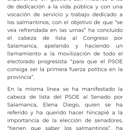
de dedicación a la vida pública y con una
vocación de servicio y trabajo dedicado a
los salmantinos, con el objetivo de que “se
vea refrendada en las urnas” ha concluido
el cabeza de lista al Congreso por
Salamanca, apelando y haciendo un
llamamiento a la movilización de todo el
electorado progresista “para que el PSOE
consiga ser la primera fuerza política en la
provincia”.
En la misma línea se ha manifestado la
cabeza de lista del PSOE al Senado por
Salamanca, Elena Diego, quien se ha
referido y ha querido hacer hincapié a la
importancia de la elección de senadores,
“tienen que saber los salmantinos”, ha