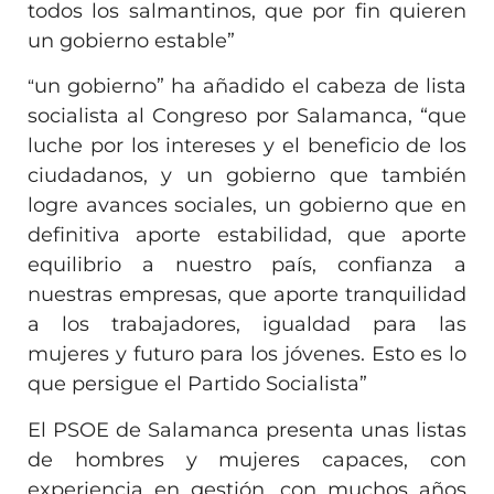
todos los salmantinos, que por fin quieren
un gobierno estable”
un gobierno” ha añadido el cabeza de lista
“
socialista al Congreso por Salamanca, “que
luche por los intereses y el beneficio de los
ciudadanos, y un gobierno que también
logre avances sociales, un gobierno que en
definitiva aporte estabilidad, que aporte
equilibrio a nuestro país, confianza a
nuestras empresas, que aporte tranquilidad
a los trabajadores, igualdad para las
mujeres y futuro para los jóvenes. Esto es lo
que persigue el Partido Socialista”
El PSOE de Salamanca presenta unas listas
de hombres y mujeres capaces, con
experiencia en gestión, con muchos años