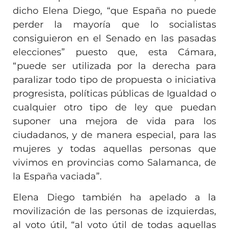
dicho Elena Diego, “que España no puede
perder la mayoría que lo socialistas
consiguieron en el Senado en las pasadas
elecciones” puesto que, esta Cámara,
“puede ser utilizada por la derecha para
paralizar todo tipo de propuesta o iniciativa
progresista, políticas públicas de Igualdad o
cualquier otro tipo de ley que puedan
suponer una mejora de vida para los
ciudadanos, y de manera especial, para las
mujeres y todas aquellas personas que
vivimos en provincias como Salamanca, de
la España vaciada”.
Elena Diego también ha apelado a la
movilización de las personas de izquierdas,
al voto útil, “al voto útil de todas aquellas