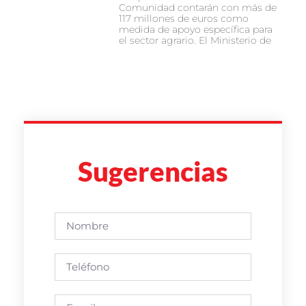
Comunidad contarán con más de
117 millones de euros como
medida de apoyo específica para
el sector agrario. El Ministerio de
Sugerencias