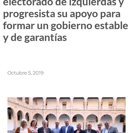
electorado de izquierdas y
progresista su apoyo para
formar un gobierno estable
y de garantías
Octubre 5, 2019