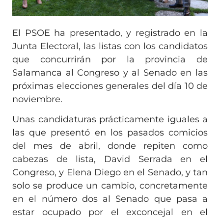
El PSOE ha presentado, y registrado en la
Junta Electoral, las listas con los candidatos
que concurrirán por la provincia de
Salamanca al Congreso y al Senado en las
próximas elecciones generales del día 10 de
noviembre.
Unas candidaturas prácticamente iguales a
las que presentó en los pasados comicios
del mes de abril, donde repiten como
cabezas de lista, David Serrada en el
Congreso, y Elena Diego en el Senado, y tan
solo se produce un cambio, concretamente
en el número dos al Senado que pasa a
estar ocupado por el exconcejal en el