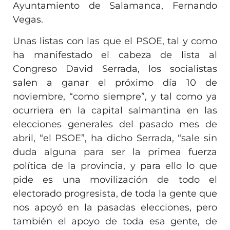
Ayuntamiento de Salamanca, Fernando
Vegas.
Unas listas con las que el PSOE, tal y como
ha manifestado el cabeza de lista al
Congreso David Serrada, los socialistas
salen a ganar el próximo día 10 de
noviembre, “como siempre”, y tal como ya
ocurriera en la capital salmantina en las
elecciones generales del pasado mes de
abril, “el PSOE”, ha dicho Serrada, “sale sin
duda alguna para ser la primea fuerza
política de la provincia, y para ello lo que
pide es una movilización de todo el
electorado progresista, de toda la gente que
nos apoyó en la pasadas elecciones, pero
también el apoyo de toda esa gente, de