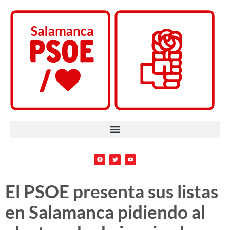
El PSOE presenta sus listas
en Salamanca pidiendo al