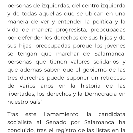
personas de izquierdas, del centro izquierda
y de todas aquellas que se ubican en una
manera de ver y entender la política y la
vida de manera progresista, preocupadas
por defender los derechos de sus hijos y de
sus hijas, preocupadas porque los jóvenes
se tengan que marchar de Salamanca,
personas que tienen valores solidarios y
que además saben que el gobierno de las
tres derechas puede suponer un retroceso
de varios años en la historia de las
libertades, los derechos y la Democracia en
nuestro país”
Tras este llamamiento, la candidata
socialista al Senado por Salamanca ha
concluido, tras el registro de las listas en la