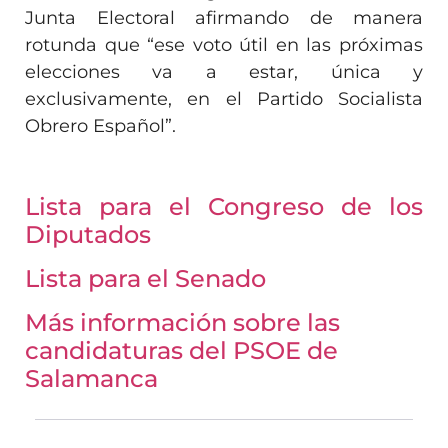
Junta Electoral afirmando de manera
rotunda que “ese voto útil en las próximas
elecciones va a estar, única y
exclusivamente, en el Partido Socialista
Obrero Español”.
.
Lista para el Congreso de los
Diputados
Lista para el Senado
Más información sobre las
candidaturas del PSOE de
Salamanca