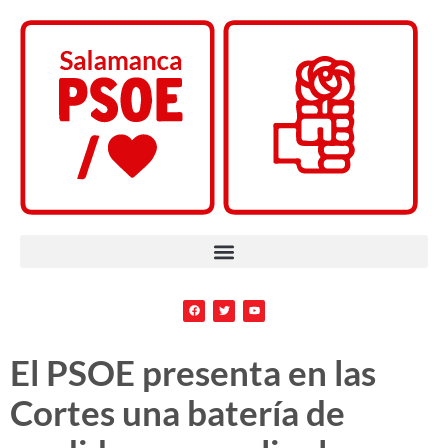
El PSOE presenta en las
Cortes una batería de