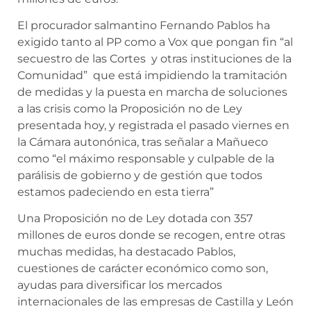
El procurador salmantino Fernando Pablos ha
exigido tanto al PP como a Vox que pongan fin “al
secuestro de las Cortes y otras instituciones de la
Comunidad” que está impidiendo la tramitación
de medidas y la puesta en marcha de soluciones
a las crisis como la Proposición no de Ley
presentada hoy, y registrada el pasado viernes en
la Cámara autonónica, tras señalar a Mañueco
como “el máximo responsable y culpable de la
parálisis de gobierno y de gestión que todos
estamos padeciendo en esta tierra”
Una Proposición no de Ley dotada con 357
millones de euros donde se recogen, entre otras
muchas medidas, ha destacado Pablos,
cuestiones de carácter económico como son,
ayudas para diversificar los mercados
internacionales de las empresas de Castilla y León