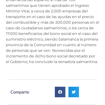
salmantinos que tienen aprobado el Ingreso
Mínimo Vital, a cerca de 2.000 empresas del
transporte en el caso de las ayudas en el precio
del combustible y más de 200.000 personas en el
caso de ciudadanos salmantinos, o los cerca de
17.000 beneficiarios del bono social en el caso del
suministro eléctrico, siendo Salamanca la primera
provincia de la Comunidad en cuanto al número
de personas que se ven favorecidas por el
incremento de dicho bono social decretado por
el Gobierno, ha concluido la senadora salmantina.
Comparte