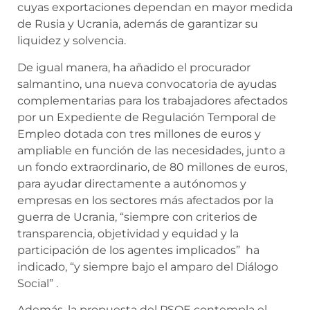
cuyas exportaciones dependan en mayor medida
de Rusia y Ucrania, además de garantizar su
liquidez y solvencia.
De igual manera, ha añadido el procurador
salmantino, una nueva convocatoria de ayudas
complementarias para los trabajadores afectados
por un Expediente de Regulación Temporal de
Empleo dotada con tres millones de euros y
ampliable en función de las necesidades, junto a
un fondo extraordinario, de 80 millones de euros,
para ayudar directamente a autónomos y
empresas en los sectores más afectados por la
guerra de Ucrania, “siempre con criterios de
transparencia, objetividad y equidad y la
participación de los agentes implicados” ha
indicado, “y siempre bajo el amparo del Diálogo
Social” .
Además, la propuesta del PSOE contempla el