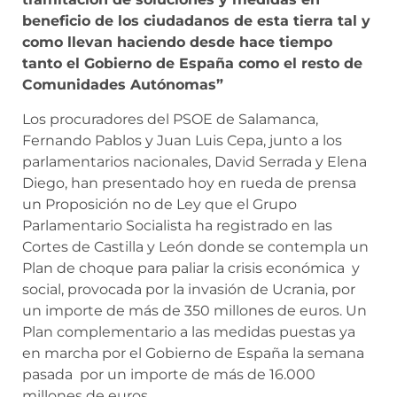
beneficio de los ciudadanos de esta tierra tal y
como llevan haciendo desde hace tiempo
tanto el Gobierno de España como el resto de
Comunidades Autónomas”
Los procuradores del PSOE de Salamanca,
Fernando Pablos y Juan Luis Cepa, junto a los
parlamentarios nacionales, David Serrada y Elena
Diego, han presentado hoy en rueda de prensa
un Proposición no de Ley que el Grupo
Parlamentario Socialista ha registrado en las
Cortes de Castilla y León donde se contempla un
Plan de choque para paliar la crisis económica y
social, provocada por la invasión de Ucrania, por
un importe de más de 350 millones de euros. Un
Plan complementario a las medidas puestas ya
en marcha por el Gobierno de España la semana
pasada por un importe de más de 16.000
millones de euros.