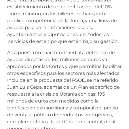
establecimiento de una bonificación, del 10%
como mínimo, en los billetes de transporte
público competencia de la Junta, y una línea de
ayudas para administraciones locales,
ayuntamientos y diputaciones, en todos los
servicios de este tipo que estén bajo su gestión.
A La puesta en marcha inmediata del fondo de
ayudas directas de 162 millones de euros ya
aprobados por las Cortes y que permitiría habilitar
otros específicos para los sectores más afectados,
incluida en la propuesta del PSOE, se ha referido
Juan Luis Cepa, además de un Plan específico de
respuesta a la crisis de Ucrania con casi 195
millones de euros con medidas como la
bonificación extraordinaria y temporal del precio
de venta al público de productos energéticos,
complementaria a la del Gobierno central, de al
menos diez céntimos.