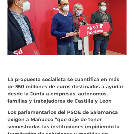
La propuesta socialista se cuantifica en más
de 350 millones de euros destinados a ayudar
desde la Junta a empresas, autónomos,
familias y trabajadores de Castilla y León
Los parlamentarios del PSOE de Salamanca
exigen a Mañueco “que deje de tener
secuestradas las instituciones impidiendo la
tramitación de soluciones y medidas en