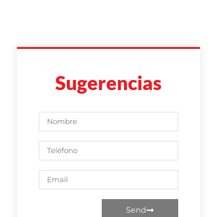
Sugerencias
Send