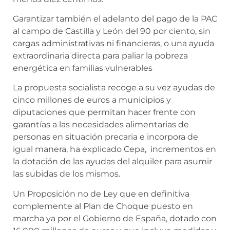
Garantizar también el adelanto del pago de la PAC
al campo de Castilla y León del 90 por ciento, sin
cargas administrativas ni financieras, o una ayuda
extraordinaria directa para paliar la pobreza
energética en familias vulnerables
La propuesta socialista recoge a su vez ayudas de
cinco millones de euros a municipios y
diputaciones que permitan hacer frente con
garantías a las necesidades alimentarias de
personas en situación precaria e incorpora de
igual manera, ha explicado Cepa, incrementos en
la dotación de las ayudas del alquiler para asumir
las subidas de los mismos.
Un Proposición no de Ley que en definitiva
complemente al Plan de Choque puesto en
marcha ya por el Gobierno de España, dotado con