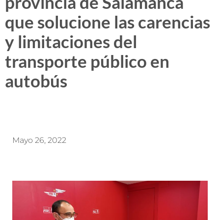
provincia de Salamanca
que solucione las carencias
y limitaciones del
transporte público en
autobús
Mayo 26, 2022