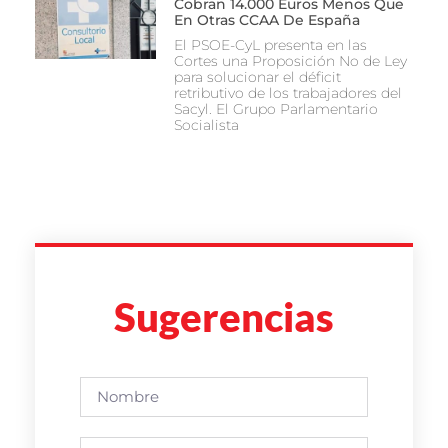
Cobran 14.000 Euros Menos Que
En Otras CCAA De España
El PSOE-CyL presenta en las
Cortes una Proposición No de Ley
para solucionar el déficit
retributivo de los trabajadores del
Sacyl. El Grupo Parlamentario
Socialista
Sugerencias