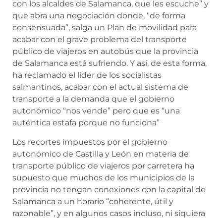
con los alcaldes de Salamanca, que les escuche” y
que abra una negociación donde, “de forma
consensuada”, salga un Plan de movilidad para
acabar con el grave problema del transporte
público de viajeros en autobús que la provincia
de Salamanca está sufriendo. Y así, de esta forma,
ha reclamado el líder de los socialistas
salmantinos, acabar con el actual sistema de
transporte a la demanda que el gobierno
autonómico “nos vende” pero que es “una
auténtica estafa porque no funciona”
Los recortes impuestos por el gobierno
autonómico de Castilla y León en materia de
transporte público de viajeros por carretera ha
supuesto que muchos de los municipios de la
provincia no tengan conexiones con la capital de
Salamanca a un horario “coherente, útil y
razonable”, y en algunos casos incluso, ni siquiera