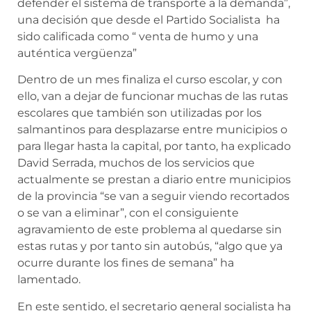
defender el sistema de transporte a la demanda”,
una decisión que desde el Partido Socialista ha
sido calificada como “ venta de humo y una
auténtica vergüenza”
Dentro de un mes finaliza el curso escolar, y con
ello, van a dejar de funcionar muchas de las rutas
escolares que también son utilizadas por los
salmantinos para desplazarse entre municipios o
para llegar hasta la capital, por tanto, ha explicado
David Serrada, muchos de los servicios que
actualmente se prestan a diario entre municipios
de la provincia “se van a seguir viendo recortados
o se van a eliminar”, con el consiguiente
agravamiento de este problema al quedarse sin
estas rutas y por tanto sin autobús, “algo que ya
ocurre durante los fines de semana” ha
lamentado.
En este sentido, el secretario general socialista ha