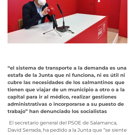
“el sistema de transporte a la demanda es una
estafa de la Junta que ni funciona, ni es útil ni
cubre las necesidades de los salmantinos que
tienen que viajar de un municipio a otro o a la
capital para ir al médico, realizar gestiones
administrativas o incorporarse a su puesto de
trabajo” han denunciado los socialistas
El secretario general del PSOE de Salamanca,
David Serrada, ha pedido a la Junta que “se siente