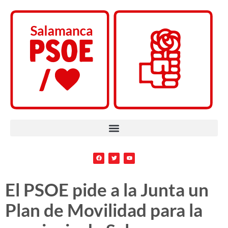
El PSOE pide a la Junta un
Plan de Movilidad para la