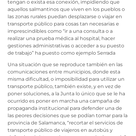
tengan o exista esa conexión, impidiendo que
aquellos salmantinos que viven en los pueblos o
las zonas rurales puedan desplazarse o viajar en
transporte público para cosas tan necesarias e
imprescindibles como “ir a una consulta o a
realizar una prueba médica al hospital, hacer
gestiones administrativas o acceder a su puesto
de trabajo” ha puesto como ejemplo Serrada
Una situación que se reproduce también en las
comunicaciones entre municipios, donde esta
misma dificultad, o imposibilidad para utilizar un
transporte público, también existe, y en vez de
poner soluciones, a la Junta lo único que se le ha
ocurrido es poner en marcha una campaña de
propaganda institucional para defender una de
las peores decisiones que se podían tomar para la
provincia de Salamanca, “recortar el servicios de
transporte público de viajeros en autobús y