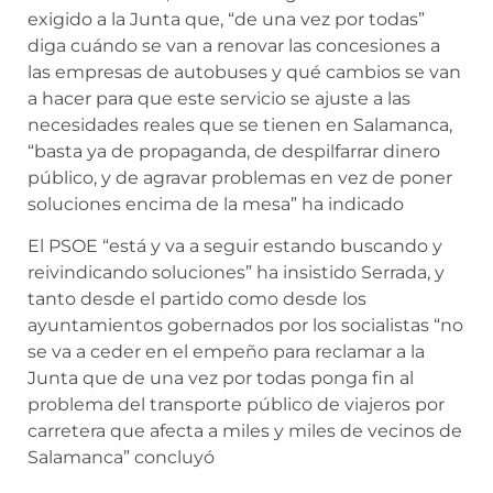
exigido a la Junta que, “de una vez por todas”
diga cuándo se van a renovar las concesiones a
las empresas de autobuses y qué cambios se van
a hacer para que este servicio se ajuste a las
necesidades reales que se tienen en Salamanca,
“basta ya de propaganda, de despilfarrar dinero
público, y de agravar problemas en vez de poner
soluciones encima de la mesa” ha indicado
El PSOE “está y va a seguir estando buscando y
reivindicando soluciones” ha insistido Serrada, y
tanto desde el partido como desde los
ayuntamientos gobernados por los socialistas “no
se va a ceder en el empeño para reclamar a la
Junta que de una vez por todas ponga fin al
problema del transporte público de viajeros por
carretera que afecta a miles y miles de vecinos de
Salamanca” concluyó