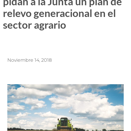
pidan a la Junta un plan de
relevo generacional en el
sector agrario
Noviembre 14, 2018