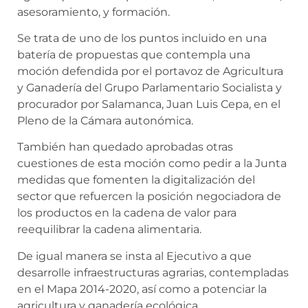
asesoramiento, y formación.
Se trata de uno de los puntos incluido en una
batería de propuestas que contempla una
moción defendida por el portavoz de Agricultura
y Ganadería del Grupo Parlamentario Socialista y
procurador por Salamanca, Juan Luis Cepa, en el
Pleno de la Cámara autonómica.
También han quedado aprobadas otras
cuestiones de esta moción como pedir a la Junta
medidas que fomenten la digitalización del
sector que refuercen la posición negociadora de
los productos en la cadena de valor para
reequilibrar la cadena alimentaria.
De igual manera se insta al Ejecutivo a que
desarrolle infraestructuras agrarias, contempladas
en el Mapa 2014-2020, así como a potenciar la
agricultura y ganadería ecológica.