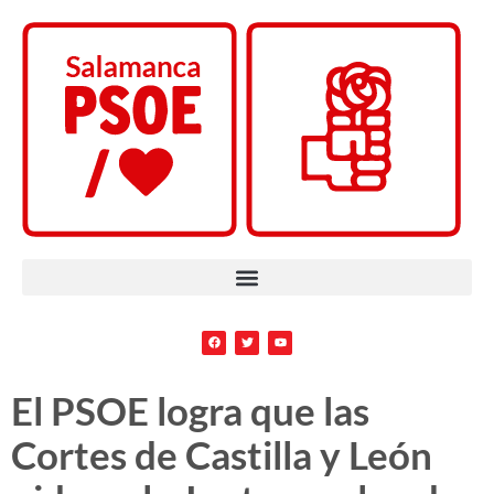
El PSOE logra que las
Cortes de Castilla y León