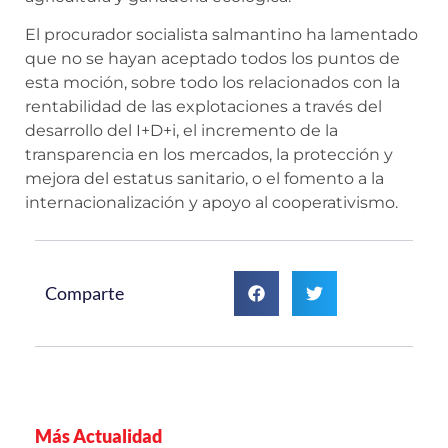
El procurador socialista salmantino ha lamentado
que no se hayan aceptado todos los puntos de
esta moción, sobre todo los relacionados con la
rentabilidad de las explotaciones a través del
desarrollo del I+D+i, el incremento de la
transparencia en los mercados, la protección y
mejora del estatus sanitario, o el fomento a la
internacionalización y apoyo al cooperativismo.
Comparte
Más Actualidad