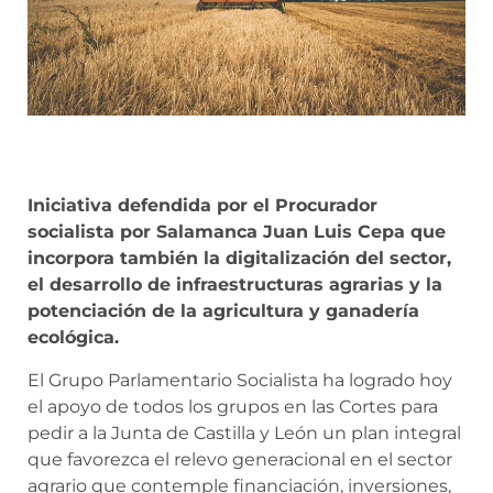
Iniciativa defendida por el Procurador
socialista por Salamanca Juan Luis Cepa que
incorpora también la digitalización del sector,
el desarrollo de infraestructuras agrarias y la
potenciación de la agricultura y ganadería
ecológica.
El Grupo Parlamentario Socialista ha logrado hoy
el apoyo de todos los grupos en las Cortes para
pedir a la Junta de Castilla y León un plan integral
que favorezca el relevo generacional en el sector
agrario que contemple financiación, inversiones,