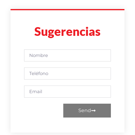
Sugerencias
Send