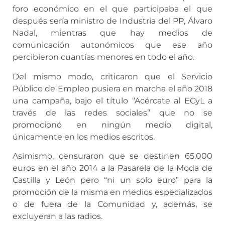
foro económico en el que participaba el que
después sería ministro de Industria del PP, Álvaro
Nadal, mientras que hay medios de
comunicación autonómicos que ese año
percibieron cuantías menores en todo el año.
Del mismo modo, criticaron que el Servicio
Público de Empleo pusiera en marcha el año 2018
una campaña, bajo el título “Acércate al ECyL a
través de las redes sociales” que no se
promocionó en ningún medio digital,
únicamente en los medios escritos.
Asimismo, censuraron que se destinen 65.000
euros en el año 2014 a la Pasarela de la Moda de
Castilla y León pero “ni un solo euro” para la
promoción de la misma en medios especializados
o de fuera de la Comunidad y, además, se
excluyeran a las radios.