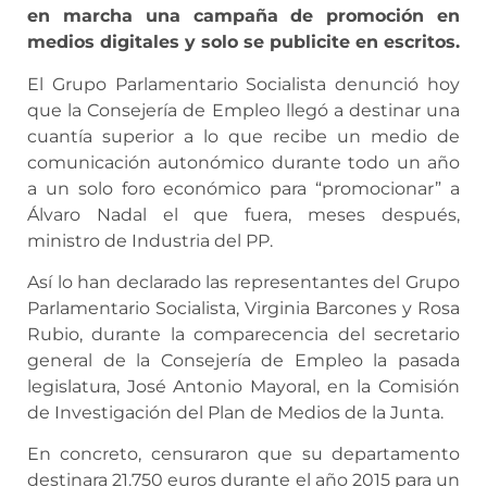
en marcha una campaña de promoción en
medios digitales y solo se publicite en escritos.
El Grupo Parlamentario Socialista denunció hoy
que la Consejería de Empleo llegó a destinar una
cuantía superior a lo que recibe un medio de
comunicación autonómico durante todo un año
a un solo foro económico para “promocionar” a
Álvaro Nadal el que fuera, meses después,
ministro de Industria del PP.
Así lo han declarado las representantes del Grupo
Parlamentario Socialista, Virginia Barcones y Rosa
Rubio, durante la comparecencia del secretario
general de la Consejería de Empleo la pasada
legislatura, José Antonio Mayoral, en la Comisión
de Investigación del Plan de Medios de la Junta.
En concreto, censuraron que su departamento
destinara 21.750 euros durante el año 2015 para un