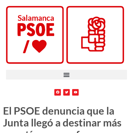
El PSOE denuncia que la
Junta llegó a destinar más