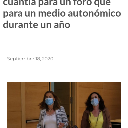
cuantía para un foro que
para un medio autonómico
durante un año
Septiembre 18, 2020