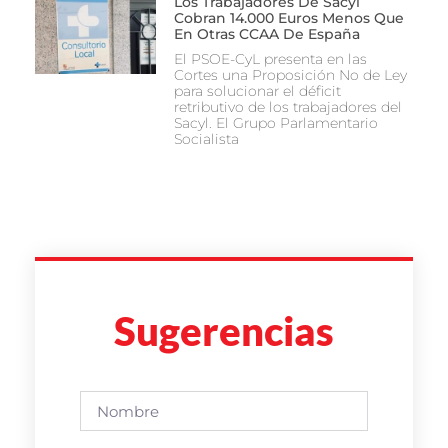
Los Trabajadores De Sacyl
Cobran 14.000 Euros Menos Que
En Otras CCAA De España
El PSOE-CyL presenta en las
Cortes una Proposición No de Ley
para solucionar el déficit
retributivo de los trabajadores del
Sacyl. El Grupo Parlamentario
Socialista
Sugerencias