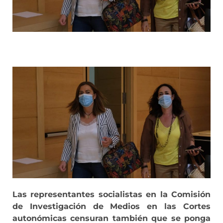
Las representantes socialistas en la Comisión
de Investigación de Medios en las Cortes
autonómicas censuran también que se ponga