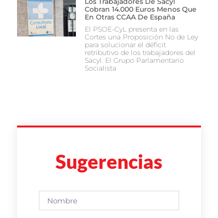
Los Trabajadores De Sacyl
Cobran 14.000 Euros Menos Que
En Otras CCAA De España
El PSOE-CyL presenta en las
Cortes una Proposición No de Ley
para solucionar el déficit
retributivo de los trabajadores del
Sacyl. El Grupo Parlamentario
Socialista
Sugerencias