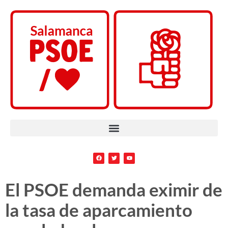
El PSOE demanda eximir de
la tasa de aparcamiento