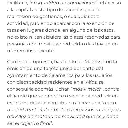
facilitaría,
“en igualdad de condiciones”,
el acceso
a la capital a este tipo de usuarios para la
realización de gestiones, o cualquier otra
actividad, pudiendo aparcar con la exención de
tasas en lugares donde, en alguno de los casos,
no existe ni tan siquiera las plazas reservadas para
personas con movilidad reducida o las hay en un
número insuficiente.
Con esta propuesta, ha concluido Mateos, con la
emisión de una tarjeta única por parte del
Ayuntamiento de Salamanca para los usuarios
con discapacidad residentes en el Alfoz, se
conseguiría además luchar,
“más y mejor”
, contra
el fraude que se produce o se pueda producir en
este sentido, y se contribuiría a crear una
“única
unidad territorial entre la capital y los municipios
del Alfoz en materia de movilidad que es y debe
ser el objetivo final
”.