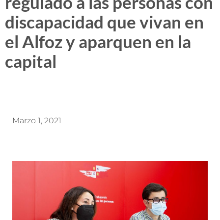
regulado a las personas con
discapacidad que vivan en
el Alfoz y aparquen en la
capital
Marzo 1, 2021