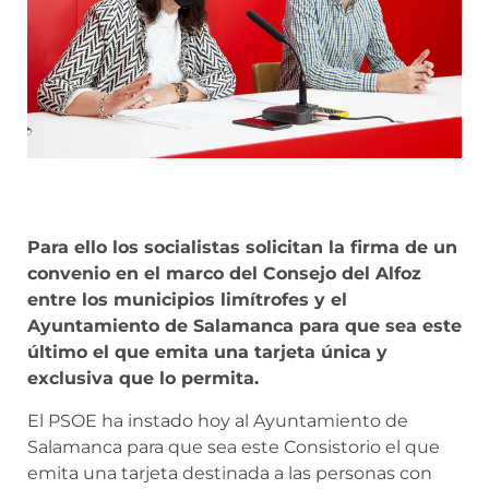
Para ello los socialistas solicitan la firma de un
convenio en el marco del Consejo del Alfoz
entre los municipios limítrofes y el
Ayuntamiento de Salamanca para que sea este
último el que emita una tarjeta única y
exclusiva que lo permita.
El PSOE ha instado hoy al Ayuntamiento de
Salamanca para que sea este Consistorio el que
emita una tarjeta destinada a las personas con