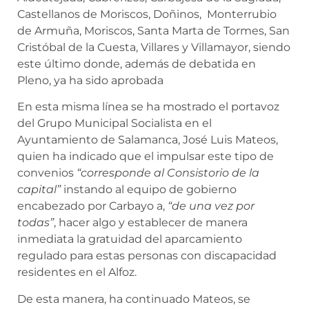
Castellanos de Moriscos, Doñinos, Monterrubio
de Armuña, Moriscos, Santa Marta de Tormes, San
Cristóbal de la Cuesta, Villares y Villamayor, siendo
este último donde, además de debatida en
Pleno, ya ha sido aprobada
En esta misma línea se ha mostrado el portavoz
del Grupo Municipal Socialista en el
Ayuntamiento de Salamanca, José Luis Mateos,
quien ha indicado que el impulsar este tipo de
convenios
“corresponde al Consistorio de la
capital”
instando al equipo de gobierno
encabezado por Carbayo a,
“de una vez por
todas”
, hacer algo y establecer de manera
inmediata la gratuidad del aparcamiento
regulado para estas personas con discapacidad
residentes en el Alfoz.
De esta manera, ha continuado Mateos, se