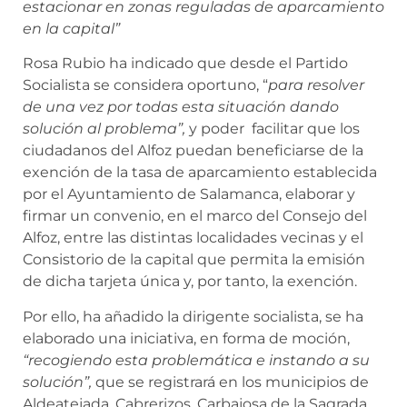
estacionar en zonas reguladas de aparcamiento
en la capital”
Rosa Rubio ha indicado que desde el Partido
Socialista se considera oportuno, “
para resolver
de una vez por todas esta situación dando
solución al problema”,
y poder facilitar que los
ciudadanos del Alfoz puedan beneficiarse de la
exención de la tasa de aparcamiento establecida
por el Ayuntamiento de Salamanca, elaborar y
firmar un convenio, en el marco del Consejo del
Alfoz, entre las distintas localidades vecinas y el
Consistorio de la capital que permita la emisión
de dicha tarjeta única y, por tanto, la exención.
Por ello, ha añadido la dirigente socialista, se ha
elaborado una iniciativa, en forma de moción,
“recogiendo esta problemática e instando a su
solución”,
que se registrará en los municipios de
Aldeatejada, Cabrerizos, Carbajosa de la Sagrada,