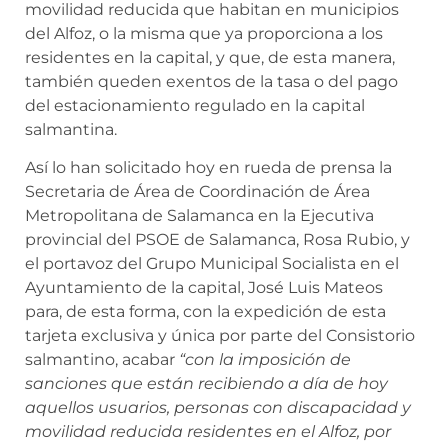
movilidad reducida que habitan en municipios
del Alfoz, o la misma que ya proporciona a los
residentes en la capital, y que, de esta manera,
también queden exentos de la tasa o del pago
del estacionamiento regulado en la capital
salmantina.
Así lo han solicitado hoy en rueda de prensa la
Secretaria de Área de Coordinación de Área
Metropolitana de Salamanca en la Ejecutiva
provincial del PSOE de Salamanca, Rosa Rubio, y
el portavoz del Grupo Municipal Socialista en el
Ayuntamiento de la capital, José Luis Mateos
para, de esta forma, con la expedición de esta
tarjeta exclusiva y única por parte del Consistorio
salmantino, acabar
“con la
imposición de
sanciones que están recibiendo a día de hoy
aquellos usuarios, personas con discapacidad y
movilidad reducida residentes en el Alfoz, por