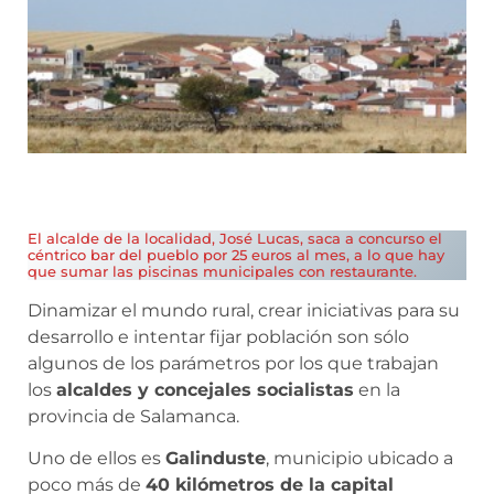
El alcalde de la localidad, José Lucas, saca a concurso el
céntrico bar del pueblo por 25 euros al mes, a lo que hay
que sumar las piscinas municipales con restaurante.
Dinamizar el mundo rural, crear iniciativas para su
desarrollo e intentar fijar población son sólo
algunos de los parámetros por los que trabajan
los
alcaldes y concejales socialistas
en la
provincia de Salamanca.
Uno de ellos es
Galinduste
, municipio ubicado a
poco más de
40 kilómetros de la capital