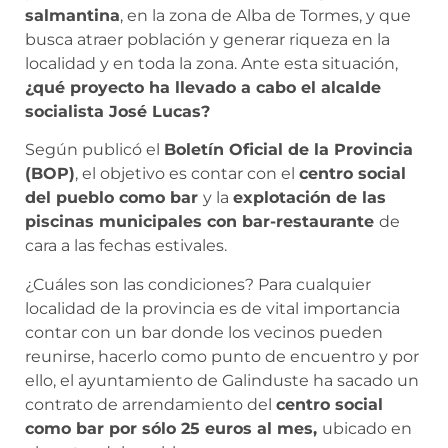
salmantina
, en la zona de Alba de Tormes, y que
busca atraer población y generar riqueza en la
localidad y en toda la zona. Ante esta situación,
¿qué proyecto ha llevado a cabo el alcalde
socialista José Lucas?
Según publicó el
Boletín Oficial de la Provincia
(BOP)
, el objetivo es contar con el
centro social
del pueblo como bar
y la
explotación de las
piscinas municipales con bar-restaurante
de
cara a las fechas estivales.
¿Cuáles son las condiciones? Para cualquier
localidad de la provincia es de vital importancia
contar con un bar donde los vecinos pueden
reunirse, hacerlo como punto de encuentro y por
ello, el ayuntamiento de Galinduste ha sacado un
contrato de arrendamiento del
centro social
como bar por sólo 25 euros al mes,
ubicado en