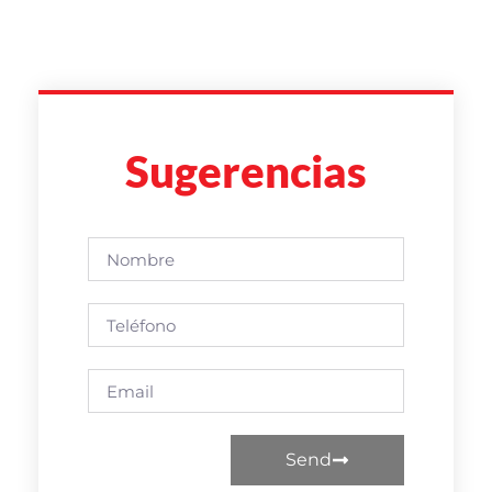
Sugerencias
Send