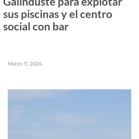
Galinduste para explotar
sus piscinas y el centro
social con bar
Marzo 11, 2024