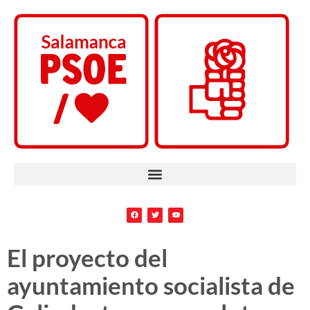
El proyecto del
ayuntamiento socialista de