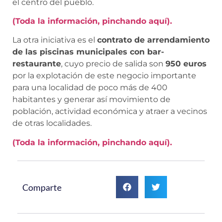
el centro del pueblo.
(Toda la información, pinchando aquí).
La otra iniciativa es el
contrato de arrendamiento
de las piscinas municipales con bar-
restaurante
, cuyo precio de salida son
950 euros
por la explotación de este negocio importante
para una localidad de poco más de 400
habitantes y generar así movimiento de
población, actividad económica y atraer a vecinos
de otras localidades.
(Toda la información, pinchando aquí).
Comparte